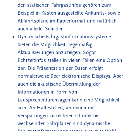
den statischen Fahrgastinfos gehören zum
Beispiel in Kästen ausgestellte Ankunfts- sowie
Abfahrtspläne im Papierformat und natürlich
auch allerlei Schilder.
Dynamische Fahrgastinformationssysteme
bieten die Möglichkeit, regelmäßig
Aktualisierungen anzuzeigen. Sogar
Echtzeitinfos stellen in vielen Fällen eine Option
dar. Die Präsentation der Daten erfolgt
normalerweise über elektronische Displays. Aber
auch die akustische Übermittlung der
Informationen in Form von
Lausprecherdurchsagen kann eine Möglichkeit
sein. An Haltestellen, an denen mit
Verspätungen zu rechnen ist oder bei
wechselnden Fahrplänen sind dynamische