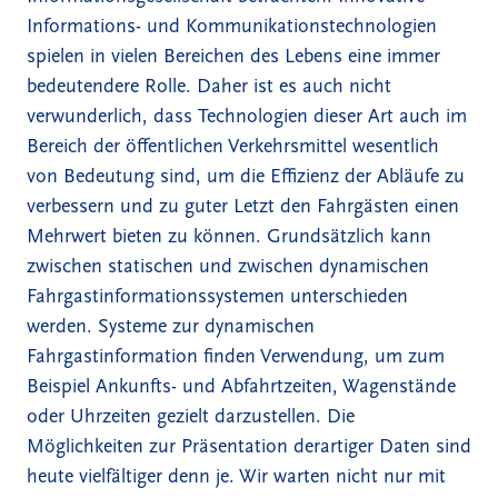
Informations- und Kommunikationstechnologien
spielen in vielen Bereichen des Lebens eine immer
bedeutendere Rolle. Daher ist es auch nicht
verwunderlich, dass Technologien dieser Art auch im
Bereich der öffentlichen Verkehrsmittel wesentlich
von Bedeutung sind, um die Effizienz der Abläufe zu
verbessern und zu guter Letzt den Fahrgästen einen
Mehrwert bieten zu können. Grundsätzlich kann
zwischen statischen und zwischen dynamischen
Fahrgastinformationssystemen unterschieden
werden. Systeme zur dynamischen
Fahrgastinformation finden Verwendung, um zum
Beispiel Ankunfts- und Abfahrtzeiten, Wagenstände
oder Uhrzeiten gezielt darzustellen. Die
Möglichkeiten zur Präsentation derartiger Daten sind
heute vielfältiger denn je. Wir warten nicht nur mit