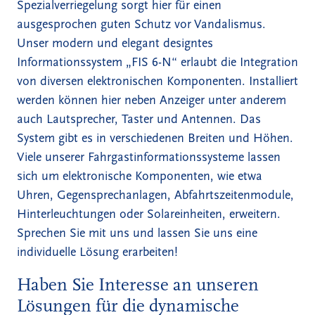
Spezialverriegelung sorgt hier für einen
ausgesprochen guten Schutz vor Vandalismus.
Unser modern und elegant designtes
Informationssystem „FIS 6-N“ erlaubt die Integration
von diversen elektronischen Komponenten. Installiert
werden können hier neben Anzeiger unter anderem
auch Lautsprecher, Taster und Antennen. Das
System gibt es in verschiedenen Breiten und Höhen.
Viele unserer Fahrgastinformationssysteme lassen
sich um elektronische Komponenten, wie etwa
Uhren, Gegensprechanlagen, Abfahrtszeitenmodule,
Hinterleuchtungen oder Solareinheiten, erweitern.
Sprechen Sie mit uns und lassen Sie uns eine
individuelle Lösung erarbeiten!
Haben Sie Interesse an unseren
Lösungen für die dynamische