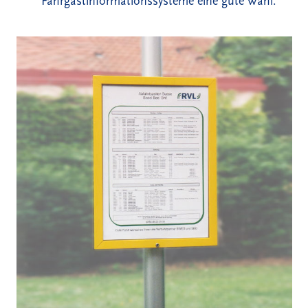
Fahrgastinformationssysteme eine gute Wahl.