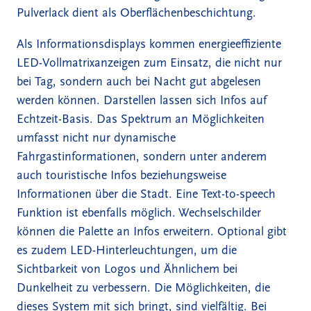
Pulverlack dient als Oberflächenbeschichtung.
Als Informationsdisplays kommen energieeffiziente
LED-Vollmatrixanzeigen zum Einsatz, die nicht nur
bei Tag, sondern auch bei Nacht gut abgelesen
werden können. Darstellen lassen sich Infos auf
Echtzeit-Basis. Das Spektrum an Möglichkeiten
umfasst nicht nur dynamische
Fahrgastinformationen, sondern unter anderem
auch touristische Infos beziehungsweise
Informationen über die Stadt. Eine Text-to-speech
Funktion ist ebenfalls möglich. Wechselschilder
können die Palette an Infos erweitern. Optional gibt
es zudem LED-Hinterleuchtungen, um die
Sichtbarkeit von Logos und Ähnlichem bei
Dunkelheit zu verbessern. Die Möglichkeiten, die
dieses System mit sich bringt, sind vielfältig. Bei