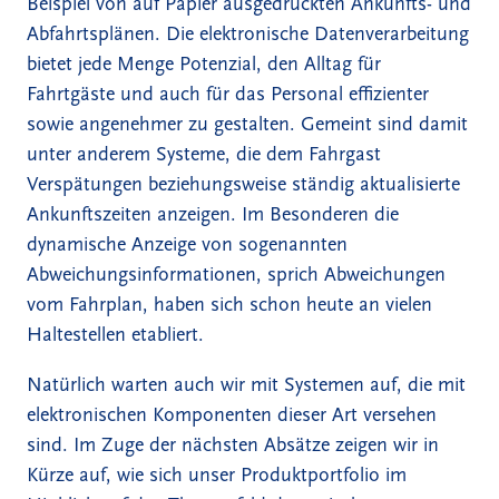
Beispiel von auf Papier ausgedruckten Ankunfts- und
Abfahrtsplänen. Die elektronische Datenverarbeitung
bietet jede Menge Potenzial, den Alltag für
Fahrtgäste und auch für das Personal effizienter
sowie angenehmer zu gestalten. Gemeint sind damit
unter anderem Systeme, die dem Fahrgast
Verspätungen beziehungsweise ständig aktualisierte
Ankunftszeiten anzeigen. Im Besonderen die
dynamische Anzeige von sogenannten
Abweichungsinformationen, sprich Abweichungen
vom Fahrplan, haben sich schon heute an vielen
Haltestellen etabliert.
Natürlich warten auch wir mit Systemen auf, die mit
elektronischen Komponenten dieser Art versehen
sind. Im Zuge der nächsten Absätze zeigen wir in
Kürze auf, wie sich unser Produktportfolio im