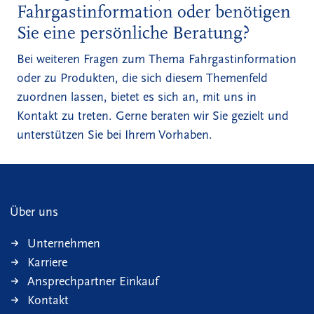
Fahrgastinformation oder benötigen
Sie eine persönliche Beratung?
Bei weiteren Fragen zum Thema Fahrgastinformation
oder zu Produkten, die sich diesem Themenfeld
zuordnen lassen, bietet es sich an, mit uns in
Kontakt zu treten. Gerne beraten wir Sie gezielt und
unterstützen Sie bei Ihrem Vorhaben.
Über uns
Unternehmen
Karriere
Ansprechpartner Einkauf
Kontakt