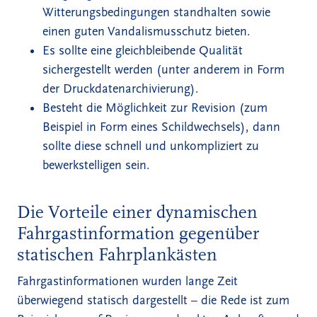
Witterungsbedingungen standhalten sowie
einen guten Vandalismusschutz bieten.
Es sollte eine gleichbleibende Qualität
sichergestellt werden (unter anderem in Form
der Druckdatenarchivierung).
Besteht die Möglichkeit zur Revision (zum
Beispiel in Form eines Schildwechsels), dann
sollte diese schnell und unkompliziert zu
bewerkstelligen sein.
Die Vorteile einer dynamischen
Fahrgastinformation gegenüber
statischen Fahrplankästen
Fahrgastinformationen wurden lange Zeit
überwiegend statisch dargestellt – die Rede ist zum