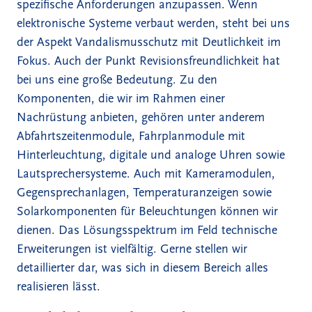
spezifische Anforderungen anzupassen. Wenn
elektronische Systeme verbaut werden, steht bei uns
der Aspekt Vandalismusschutz mit Deutlichkeit im
Fokus. Auch der Punkt Revisionsfreundlichkeit hat
bei uns eine große Bedeutung. Zu den
Komponenten, die wir im Rahmen einer
Nachrüstung anbieten, gehören unter anderem
Abfahrtszeitenmodule, Fahrplanmodule mit
Hinterleuchtung, digitale und analoge Uhren sowie
Lautsprechersysteme. Auch mit Kameramodulen,
Gegensprechanlagen, Temperaturanzeigen sowie
Solarkomponenten für Beleuchtungen können wir
dienen. Das Lösungsspektrum im Feld technische
Erweiterungen ist vielfältig. Gerne stellen wir
detaillierter dar, was sich in diesem Bereich alles
realisieren lässt.