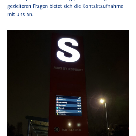
gezielteren Fragen bietet sich die Kontaktaufnahme
mit uns an.