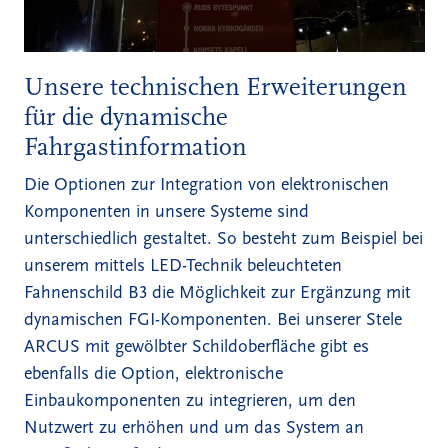
Unsere technischen Erweiterungen
für die dynamische
Fahrgastinformation
Die Optionen zur Integration von elektronischen
Komponenten in unsere Systeme sind
unterschiedlich gestaltet. So besteht zum Beispiel bei
unserem mittels LED-Technik beleuchteten
Fahnenschild B3 die Möglichkeit zur Ergänzung mit
dynamischen FGI-Komponenten. Bei unserer Stele
ARCUS mit gewölbter Schildoberfläche gibt es
ebenfalls die Option, elektronische
Einbaukomponenten zu integrieren, um den
Nutzwert zu erhöhen und um das System an