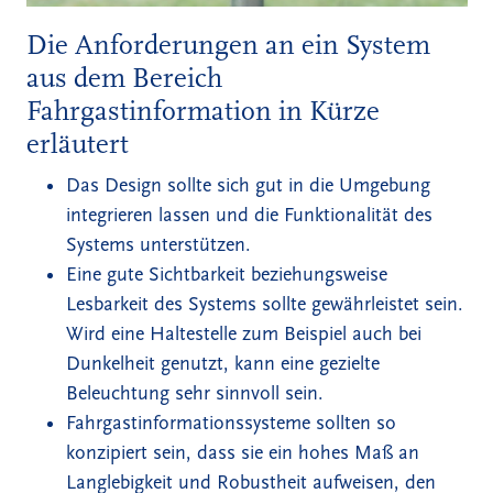
Die Anforderungen an ein System
aus dem Bereich
Fahrgastinformation in Kürze
erläutert
Das Design sollte sich gut in die Umgebung
integrieren lassen und die Funktionalität des
Systems unterstützen.
Eine gute Sichtbarkeit beziehungsweise
Lesbarkeit des Systems sollte gewährleistet sein.
Wird eine Haltestelle zum Beispiel auch bei
Dunkelheit genutzt, kann eine gezielte
Beleuchtung sehr sinnvoll sein.
Fahrgastinformationssysteme sollten so
konzipiert sein, dass sie ein hohes Maß an
Langlebigkeit und Robustheit aufweisen, den