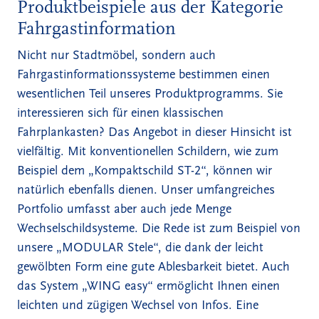
Produktbeispiele aus der Kategorie
Fahrgastinformation
Nicht nur Stadtmöbel, sondern auch
Fahrgastinformationssysteme bestimmen einen
wesentlichen Teil unseres Produktprogramms. Sie
interessieren sich für einen klassischen
Fahrplankasten? Das Angebot in dieser Hinsicht ist
vielfältig. Mit konventionellen Schildern, wie zum
Beispiel dem „
Kompaktschild ST-2
“, können wir
natürlich ebenfalls dienen. Unser umfangreiches
Portfolio umfasst aber auch jede Menge
Wechselschildsysteme. Die Rede ist zum Beispiel von
unsere „MODULAR Stele“, die dank der leicht
gewölbten Form eine gute Ablesbarkeit bietet. Auch
das System „
WING easy
“ ermöglicht Ihnen einen
leichten und zügigen Wechsel von Infos. Eine