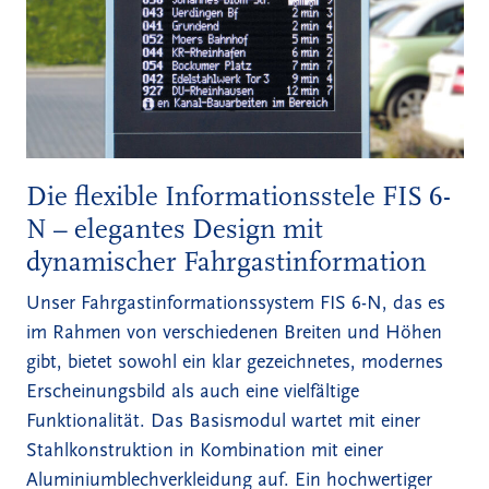
Die flexible Informationsstele FIS 6-
N – elegantes Design mit
dynamischer Fahrgastinformation
Unser Fahrgastinformationssystem
FIS 6-N
, das es
im Rahmen von verschiedenen Breiten und Höhen
gibt, bietet sowohl ein klar gezeichnetes, modernes
Erscheinungsbild als auch eine vielfältige
Funktionalität. Das Basismodul wartet mit einer
Stahlkonstruktion in Kombination mit einer
Aluminiumblechverkleidung auf. Ein hochwertiger