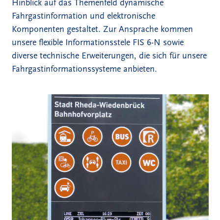
Hinblick auf das Themenfeld dynamische
Fahrgastinformation und elektronische
Komponenten gestaltet. Zur Ansprache kommen
unsere flexible Informationsstele FIS 6-N sowie
diverse technische Erweiterungen, die sich für unsere
Fahrgastinformationssysteme anbieten.