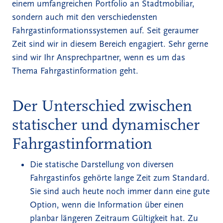
einem umfangreichen Portfolio an Stadtmobiliar,
sondern auch mit den verschiedensten
Fahrgastinformationssystemen auf. Seit geraumer
Zeit sind wir in diesem Bereich engagiert. Sehr gerne
sind wir Ihr Ansprechpartner, wenn es um das
Thema Fahrgastinformation geht.
Der Unterschied zwischen
statischer und dynamischer
Fahrgastinformation
Die statische Darstellung von diversen
Fahrgastinfos gehörte lange Zeit zum Standard.
Sie sind auch heute noch immer dann eine gute
Option, wenn die Information über einen
planbar längeren Zeitraum Gültigkeit hat. Zu