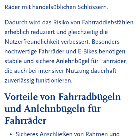
Räder mit handelsüblichen Schlössern.
Dadurch wird das Risiko von Fahrraddiebstählen
erheblich reduziert und gleichzeitig die
Nutzerfreundlichkeit verbessert. Besonders
hochwertige Fahrräder und E-Bikes benötigen
stabile und sichere Anlehnbügel für Fahrräder,
die auch bei intensiver Nutzung dauerhaft
zuverlässig funktionieren.
Vorteile von Fahrradbügeln
und Anlehnbügeln für
Fahrräder
Sicheres Anschließen von Rahmen und