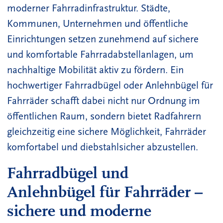
moderner Fahrradinfrastruktur. Städte,
Kommunen, Unternehmen und öffentliche
Einrichtungen setzen zunehmend auf sichere
und komfortable Fahrradabstellanlagen, um
nachhaltige Mobilität aktiv zu fördern. Ein
hochwertiger Fahrradbügel oder Anlehnbügel für
Fahrräder schafft dabei nicht nur Ordnung im
öffentlichen Raum, sondern bietet Radfahrern
gleichzeitig eine sichere Möglichkeit, Fahrräder
komfortabel und diebstahlsicher abzustellen.
Fahrradbügel und
Anlehnbügel für Fahrräder –
sichere und moderne