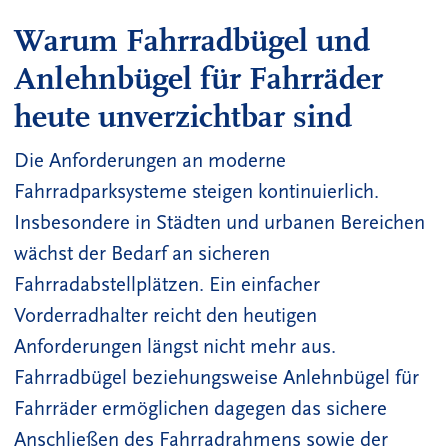
Warum Fahrradbügel und
Anlehnbügel für Fahrräder
heute unverzichtbar sind
Die Anforderungen an moderne
Fahrradparksysteme steigen kontinuierlich.
Insbesondere in Städten und urbanen Bereichen
wächst der Bedarf an sicheren
Fahrradabstellplätzen. Ein einfacher
Vorderradhalter reicht den heutigen
Anforderungen längst nicht mehr aus.
Fahrradbügel beziehungsweise Anlehnbügel für
Fahrräder ermöglichen dagegen das sichere
Anschließen des Fahrradrahmens sowie der