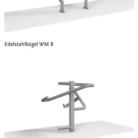
Edelstahlbügel WM 8