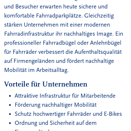
und Besucher erwarten heute sichere und
komfortable Fahrradparkplätze. Gleichzeitig
stärken Unternehmen mit einer modernen
Fahrradinfrastruktur ihr nachhaltiges Image. Ein
professioneller Fahrradbügel oder Anlehnbügel
für Fahrräder verbessert die Aufenthaltsqualität
auf Firmengeländen und fördert nachhaltige
Mobilität im Arbeitsalltag.
Vorteile für Unternehmen
Attraktive Infrastruktur für Mitarbeitende
Förderung nachhaltiger Mobilität
Schutz hochwertiger Fahrräder und E-Bikes
Ordnung und Sicherheit auf dem