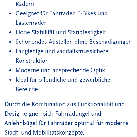
Rädern
Geeignet für Fahrräder, E-Bikes und
Lastenräder
Hohe Stabilität und Standfestigkeit
Schonendes Abstellen ohne Beschädigungen
Langlebige und vandalismussichere
Konstruktion
Moderne und ansprechende Optik
Ideal für öffentliche und gewerbliche
Bereiche
Durch die Kombination aus Funktionalität und
Design eignen sich Fahrradbügel und
Anlehnbügel für Fahrräder optimal für moderne
Stadt- und Mobilitätskonzepte.