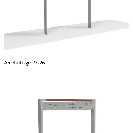
Anlehnbügel M-26