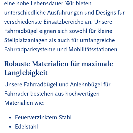
eine hohe Lebensdauer. Wir bieten
unterschiedliche Ausführungen und Designs für
verschiedenste Einsatzbereiche an. Unsere
Fahrradbügel eignen sich sowohl für kleine
Stellplatzanlagen als auch für umfangreiche
Fahrradparksysteme und Mobilitätsstationen.
Robuste Materialien für maximale
Langlebigkeit
Unsere Fahrradbügel und Anlehnbügel für
Fahrräder bestehen aus hochwertigen
Materialien wie:
Feuerverzinktem Stahl
Edelstahl