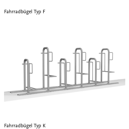
Fahrradbügel Typ F
Fahrradbügel Typ K