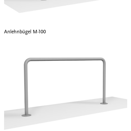
Anlehnbügel M-100