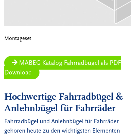
Montageset
MABEG Katalog Fahrradbügel als PDF
Download
Hochwertige Fahrradbügel &
Anlehnbügel für Fahrräder
Fahrradbügel und Anlehnbügel für Fahrräder
gehören heute zu den wichtigsten Elementen