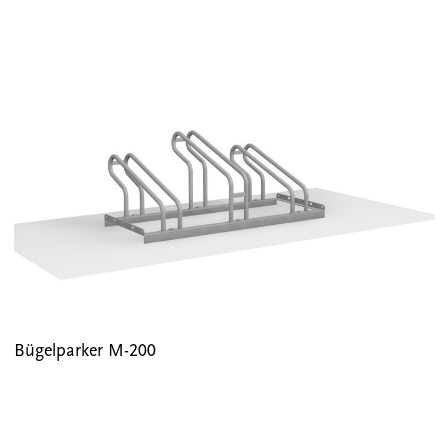
Bügelparker M-200