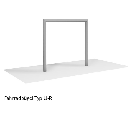
Fahrradbügel Typ U-R