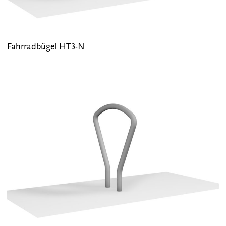
Fahrradbügel HT3-N