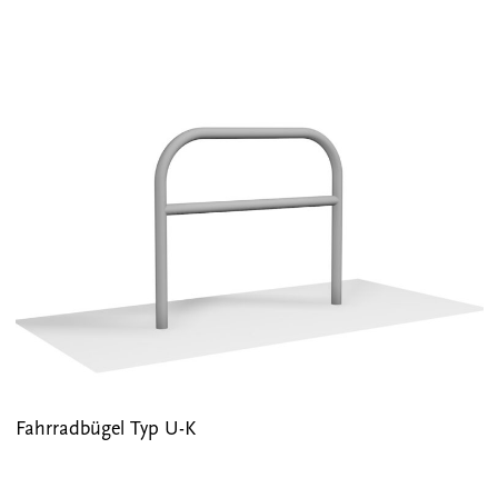
Fahrradbügel Typ U-K