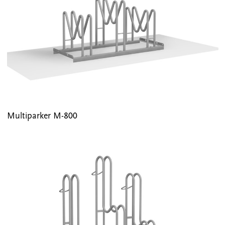
Multiparker M-800