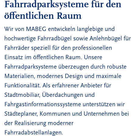
Fahrradparksysteme für den
öffentlichen Raum
Wir von MABEG entwickeln langlebige und
hochwertige Fahrradbügel sowie Anlehnbügel für
Fahrräder speziell für den professionellen
Einsatz im öffentlichen Raum. Unsere
Fahrradparksysteme überzeugen durch robuste
Materialien, modernes Design und maximale
Funktionalität. Als erfahrener Anbieter für
Stadtmobiliar, Überdachungen und
Fahrgastinformationssysteme unterstützen wir
Städteplaner, Kommunen und Unternehmen bei
der Realisierung moderner
Fahrradabstellanlagen.