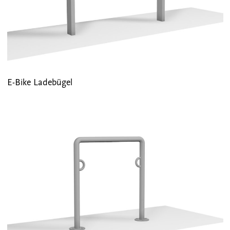
E-Bike Ladebügel