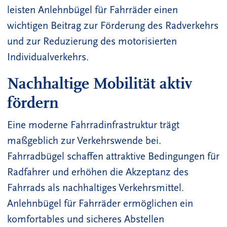
leisten Anlehnbügel für Fahrräder einen
wichtigen Beitrag zur Förderung des Radverkehrs
und zur Reduzierung des motorisierten
Individualverkehrs.
Nachhaltige Mobilität aktiv
fördern
Eine moderne Fahrradinfrastruktur trägt
maßgeblich zur Verkehrswende bei.
Fahrradbügel schaffen attraktive Bedingungen für
Radfahrer und erhöhen die Akzeptanz des
Fahrrads als nachhaltiges Verkehrsmittel.
Anlehnbügel für Fahrräder ermöglichen ein
komfortables und sicheres Abstellen