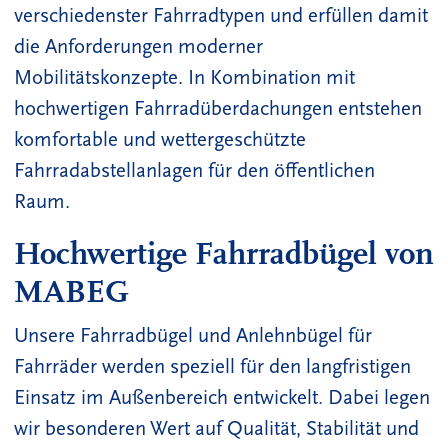
verschiedenster Fahrradtypen und erfüllen damit
die Anforderungen moderner
Mobilitätskonzepte. In Kombination mit
hochwertigen Fahrradüberdachungen entstehen
komfortable und wettergeschützte
Fahrradabstellanlagen für den öffentlichen
Raum.
Hochwertige Fahrradbügel von
MABEG
Unsere Fahrradbügel und Anlehnbügel für
Fahrräder werden speziell für den langfristigen
Einsatz im Außenbereich entwickelt. Dabei legen
wir besonderen Wert auf Qualität, Stabilität und