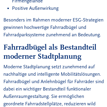
Firmengelände
Positive Außenwirkung
Besonders im Rahmen moderner ESG-Strategien
gewinnen hochwertige Fahrradbügel und
Fahrradparksysteme zunehmend an Bedeutung.
Fahrradbügel als Bestandteil
moderner Stadtplanung
Moderne Stadtplanung setzt zunehmend auf
nachhaltige und intelligente Mobilitätslösungen.
Fahrradbügel und Anlehnbügel für Fahrräder sind
dabei ein wichtiger Bestandteil funktionaler
Außenraumgestaltung. Sie ermöglichen
geordnete Fahrradstellplätze, reduzieren wild