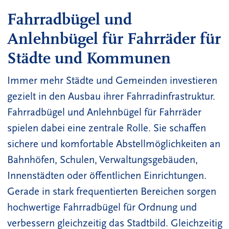
Fahrradbügel und
Anlehnbügel für Fahrräder für
Städte und Kommunen
Immer mehr Städte und Gemeinden investieren
gezielt in den Ausbau ihrer Fahrradinfrastruktur.
Fahrradbügel und Anlehnbügel für Fahrräder
spielen dabei eine zentrale Rolle. Sie schaffen
sichere und komfortable Abstellmöglichkeiten an
Bahnhöfen, Schulen, Verwaltungsgebäuden,
Innenstädten oder öffentlichen Einrichtungen.
Gerade in stark frequentierten Bereichen sorgen
hochwertige Fahrradbügel für Ordnung und
verbessern gleichzeitig das Stadtbild. Gleichzeitig