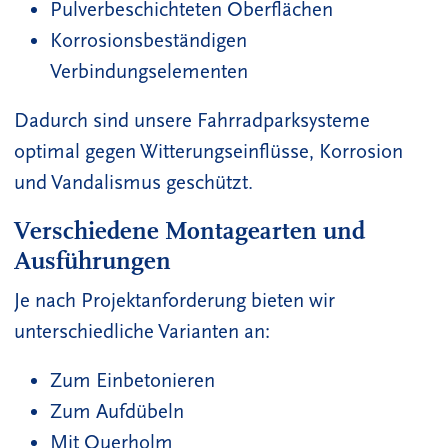
Pulverbeschichteten Oberflächen
Korrosionsbeständigen
Verbindungselementen
Dadurch sind unsere Fahrradparksysteme
optimal gegen Witterungseinflüsse, Korrosion
und Vandalismus geschützt.
Verschiedene Montagearten und
Ausführungen
Je nach Projektanforderung bieten wir
unterschiedliche Varianten an:
Zum Einbetonieren
Zum Aufdübeln
Mit Querholm