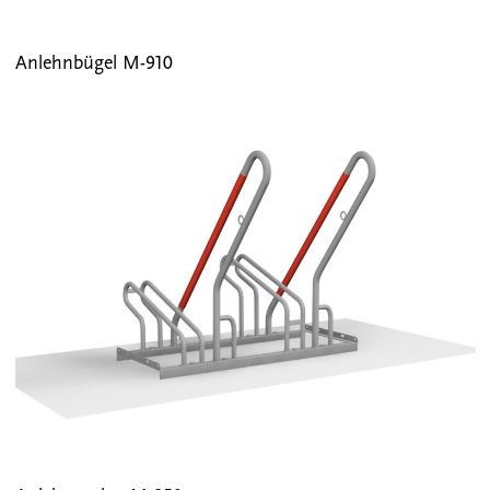
Anlehnbügel M-910