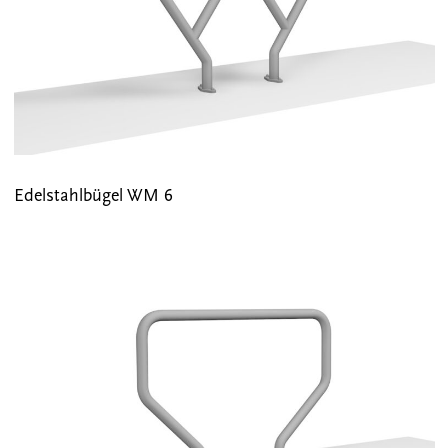
Edelstahlbügel WM 6