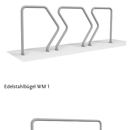
Edelstahlbügel WM 1