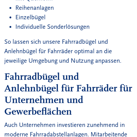
Reihenanlagen
Einzelbügel
Individuelle Sonderlösungen
So lassen sich unsere Fahrradbügel und
Anlehnbügel für Fahrräder optimal an die
jeweilige Umgebung und Nutzung anpassen.
Fahrradbügel und
Anlehnbügel für Fahrräder für
Unternehmen und
Gewerbeflächen
Auch Unternehmen investieren zunehmend in
moderne Fahrradabstellanlagen. Mitarbeitende