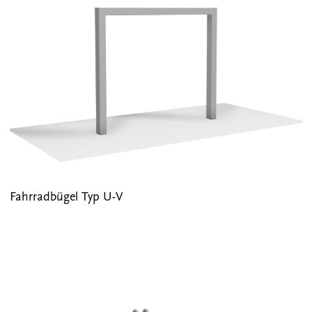
Fahrradbügel Typ U-V