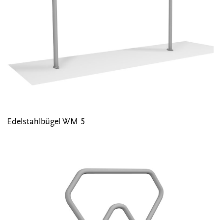
Edelstahlbügel WM 5