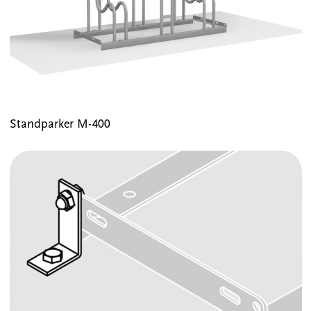
Standparker M-400