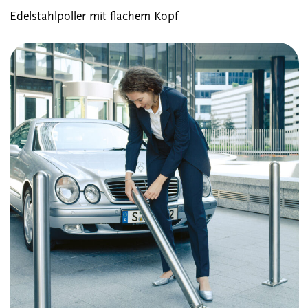
Edelstahlpoller mit flachem Kopf