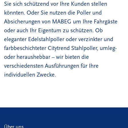
Sie sich schützend vor Ihre Kunden stellen
könnten. Oder Sie nutzen die Poller und
Absicherungen von MABEG um Ihre Fahrgäste
oder auch Ihr Eigentum zu schützen. Ob
eleganter Edelstahlpoller oder verzinkter und
farbbeschichteter Citytrend Stahlpoller, umleg-
oder heraushebbar – wir bieten die
verschiedensten Ausführungen für Ihre
individuellen Zwecke.
Über uns