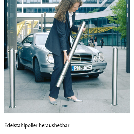
Edelstahlpoller heraushebbar