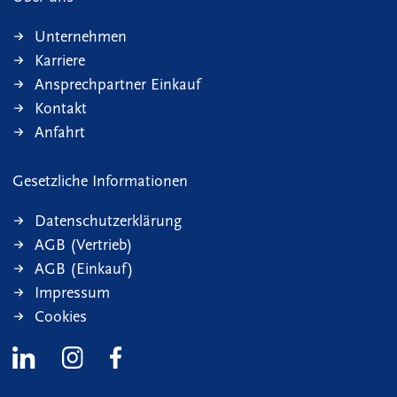
Unternehmen
Karriere
Ansprechpartner Einkauf
Kontakt
Anfahrt
Gesetzliche Informationen
Datenschutzerklärung
AGB (Vertrieb)
AGB (Einkauf)
Impressum
Cookies