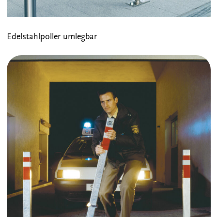
Edelstahlpoller umlegbar