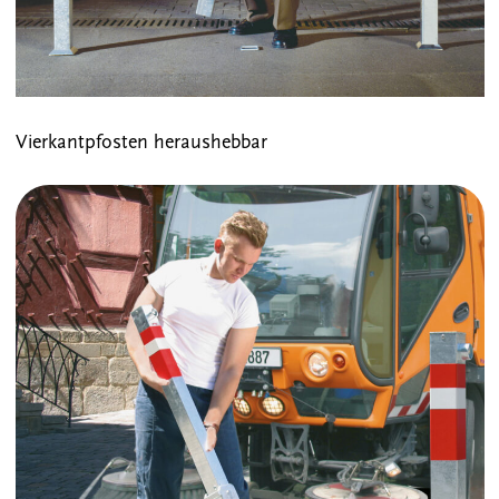
Vierkantpfosten heraushebbar