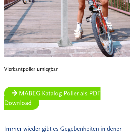
Vierkantpoller umlegbar
MABEG Katalog Poller als PDF
Download
Immer wieder gibt es Gegebenheiten in denen