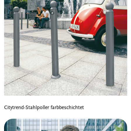
Citytrend-Stahlpoller farbbeschichtet