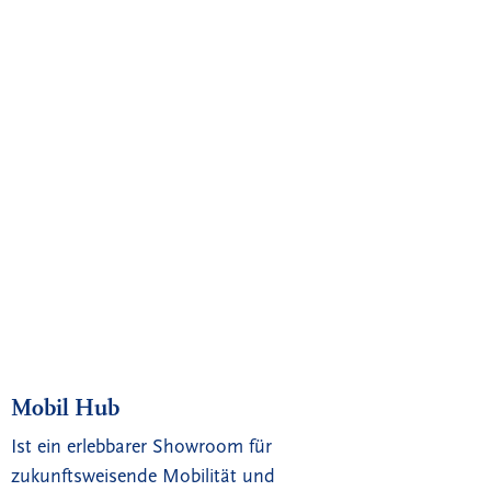
Mobil Hub
Ist ein erlebbarer Showroom für
zukunftsweisende Mobilität und