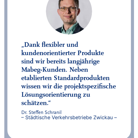
„Dank flexibler und
kundenorientierter Produkte
sind wir bereits langjährige
Mabeg-Kunden. Neben
etablierten Standardprodukten
wissen wir die projektspezifische
Lösungsorientierung zu
schätzen.“
Dr. Steffen Schranil
– Städtische Verkehrsbetriebe Zwickau –