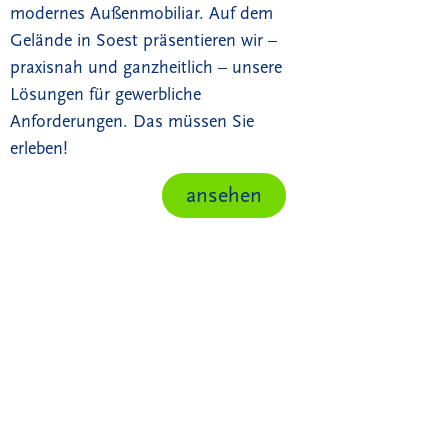
modernes Außenmobiliar. Auf dem
Gelände in Soest präsentieren wir –
praxisnah und ganzheitlich – unsere
Lösungen für gewerbliche
Anforderungen. Das müssen Sie
erleben!
ansehen