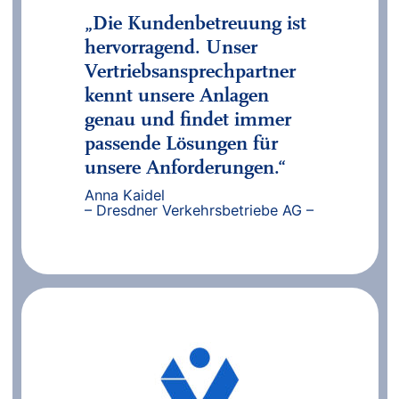
„Die Kundenbetreuung ist
hervorragend. Unser
Vertriebsansprechpartner
kennt unsere Anlagen
genau und findet immer
passende Lösungen für
unsere Anforderungen.“
Anna Kaidel
– Dresdner Verkehrsbetriebe AG –