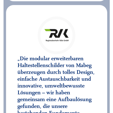
„Die modular erweiterbaren
Haltestellenschilder von Mabeg
überzeugen durch tolles Design,
einfache Austauschbarkeit und
innovative, umweltbewusste
Lösungen – wir haben
gemeinsam eine Aufbaulösung
gefunden, die unsere
bestehenden Fundamente