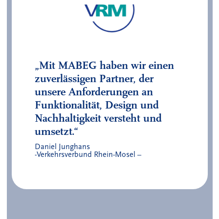
„Mit MABEG haben wir einen
zuverlässigen Partner, der
unsere Anforderungen an
Funktionalität, Design und
Nachhaltigkeit versteht und
umsetzt.“
Daniel Junghans
-Verkehrsverbund Rhein-Mosel –