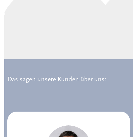
Das sagen unsere Kunden über uns: