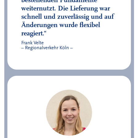
weiternutzt. Die Lieferung war
schnell und zuverlässig und auf
Änderungen wurde flexibel
reagiert.“
Frank Velte
– Regionalverkehr Köln –