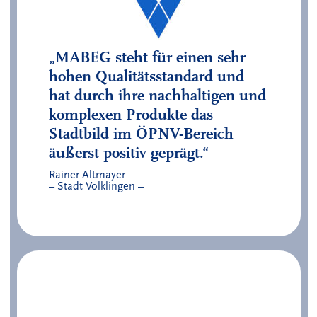
„
MABEG steht für einen sehr
hohen Qualitätsstandard und
hat durch ihre nachhaltigen und
komplexen Produkte das
Stadtbild im ÖPNV-Bereich
äußerst positiv geprägt
.“
Rainer Altmayer
– Stadt Völklingen –