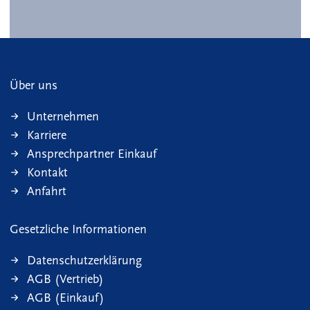
Über uns
Unternehmen
Karriere
Ansprechpartner Einkauf
Kontakt
Anfahrt
Gesetzliche Informationen
Datenschutzerklärung
AGB (Vertrieb)
AGB (Einkauf)