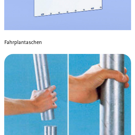
Fahrplantaschen