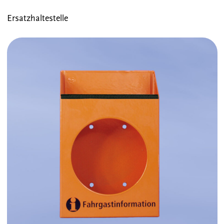
Ersatzhaltestelle