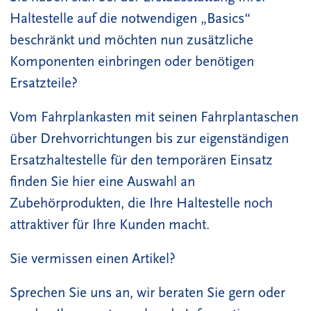
Haltestelle auf die notwendigen „Basics“
beschränkt und möchten nun zusätzliche
Komponenten einbringen oder benötigen
Ersatzteile?
Vom Fahrplankasten mit seinen Fahrplantaschen
über Drehvorrichtungen bis zur eigenständigen
Ersatzhaltestelle für den temporären Einsatz
finden Sie hier eine Auswahl an
Zubehörprodukten, die Ihre Haltestelle noch
attraktiver für Ihre Kunden macht.
Sie vermissen einen Artikel?
Sprechen Sie uns an, wir beraten Sie gern oder