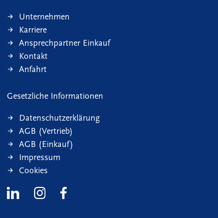
Unternehmen
Karriere
Ansprechpartner Einkauf
Kontakt
Anfahrt
Gesetzliche Informationen
Datenschutzerklärung
AGB (Vertrieb)
AGB (Einkauf)
Impressum
Cookies