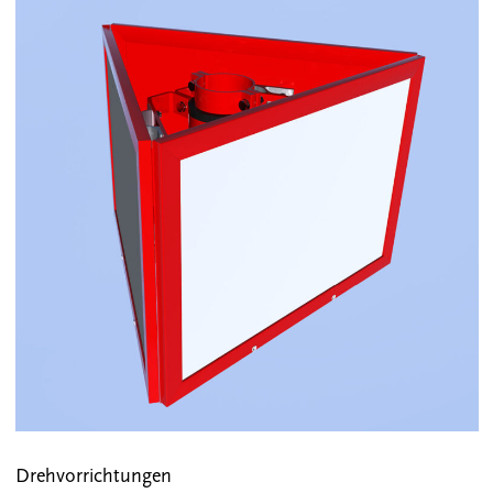
Drehvorrichtungen