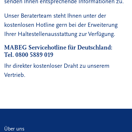
senden Ihnen entsprechende Informationen zu.
Unser Beraterteam steht Ihnen unter der
kostenlosen Hotline gern bei der Erweiterung
Ihrer Haltestellenausstattung zur Verfügung.
MABEG Servicehotline für Deutschland:
Tel. 0800 5889 019
Ihr direkter kostenloser Draht zu unserem
Vertrieb.
Über uns