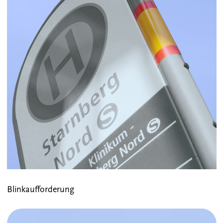
Blinkaufforderung