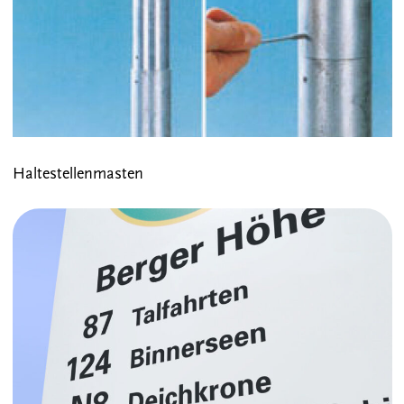
Haltestellenmasten