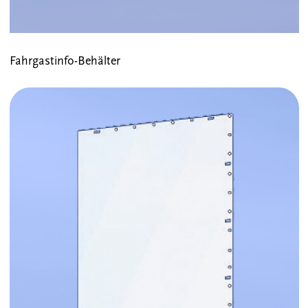
Fahrgastinfo-Behälter