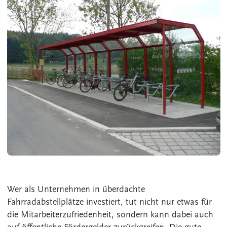
Wer als Unternehmen in überdachte
Fahrradabstellplätze investiert, tut nicht nur etwas für
die Mitarbeiterzufriedenheit, sondern kann dabei auch