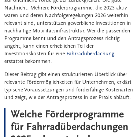
auf öffentliche Fördergelder zurückgreifen. Die gute
Nachricht: Mehrere Förderprogramme, die 2025 aktiv
waren und deren Nachfolgeregelungen 2026 weiterhin
relevant sind, unterstützen gewerbliche Investitionen in
nachhaltige Mobilitätsinfrastruktur. Wer die passenden
Programme kennt und den Antragsprozess richtig
angeht, kann einen erheblichen Teil der
Investitionskosten für eine
Fahrradüberdachung
erstattet bekommen.
Dieser Beitrag gibt einen strukturierten Überblick über
relevante Fördermöglichkeiten für Unternehmen, erklärt
typische Voraussetzungen und förderfähige Kostenarten
und zeigt, wie der Antragsprozess in der Praxis abläuft.
Welche Förderprogramme
für Fahrradüberdachungen