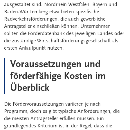
ausgestaltet sind. Nordrhein-Westfalen, Bayern und
Baden-Württemberg etwa bieten spezifische
Radverkehrsförderungen, die auch gewerbliche
Antragsteller einschließen können. Unternehmen
sollten die Förderdatenbank des jeweiligen Landes oder
die zuständige Wirtschaftsförderungsgesellschaft als
ersten Anlaufpunkt nutzen.
Voraussetzungen und
förderfähige Kosten im
Überblick
Die Fördervoraussetzungen variieren je nach
Programm, doch es gibt typische Anforderungen, die
die meisten Antragsteller erfüllen müssen. Ein
grundlegendes Kriterium ist in der Regel, dass die