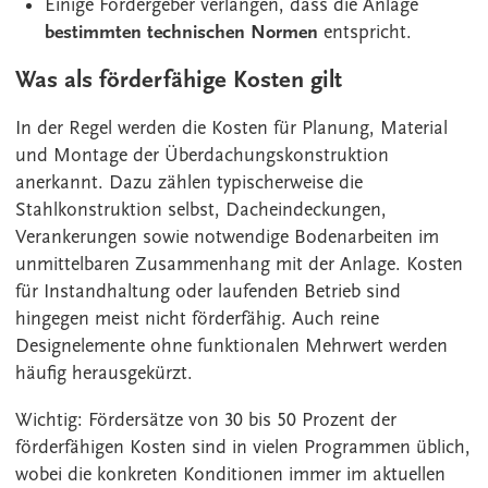
Einige Fördergeber verlangen, dass die Anlage
bestimmten technischen Normen
entspricht.
Was als förderfähige Kosten gilt
In der Regel werden die Kosten für Planung, Material
und Montage der Überdachungskonstruktion
anerkannt. Dazu zählen typischerweise die
Stahlkonstruktion selbst, Dacheindeckungen,
Verankerungen sowie notwendige Bodenarbeiten im
unmittelbaren Zusammenhang mit der Anlage. Kosten
für Instandhaltung oder laufenden Betrieb sind
hingegen meist nicht förderfähig. Auch reine
Designelemente ohne funktionalen Mehrwert werden
häufig herausgekürzt.
Wichtig: Fördersätze von 30 bis 50 Prozent der
förderfähigen Kosten sind in vielen Programmen üblich,
wobei die konkreten Konditionen immer im aktuellen