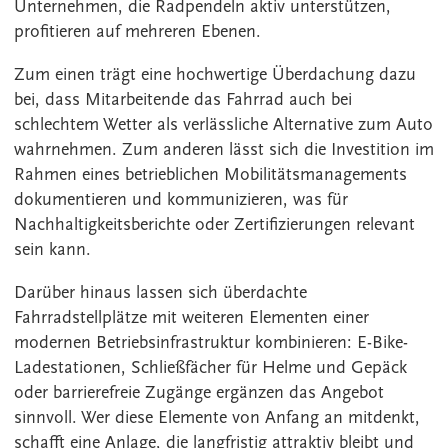
Unternehmen, die Radpendeln aktiv unterstützen,
profitieren auf mehreren Ebenen.
Zum einen trägt eine hochwertige Überdachung dazu
bei, dass Mitarbeitende das Fahrrad auch bei
schlechtem Wetter als verlässliche Alternative zum Auto
wahrnehmen. Zum anderen lässt sich die Investition im
Rahmen eines betrieblichen Mobilitätsmanagements
dokumentieren und kommunizieren, was für
Nachhaltigkeitsberichte oder Zertifizierungen relevant
sein kann.
Darüber hinaus lassen sich überdachte
Fahrradstellplätze mit weiteren Elementen einer
modernen Betriebsinfrastruktur kombinieren: E-Bike-
Ladestationen, Schließfächer für Helme und Gepäck
oder barrierefreie Zugänge ergänzen das Angebot
sinnvoll. Wer diese Elemente von Anfang an mitdenkt,
schafft eine Anlage, die langfristig attraktiv bleibt und