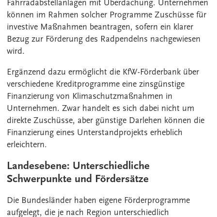
Fahrradabstellanlagen mit Überdachung. Unternehmen
können im Rahmen solcher Programme Zuschüsse für
investive Maßnahmen beantragen, sofern ein klarer
Bezug zur Förderung des Radpendelns nachgewiesen
wird.
Ergänzend dazu ermöglicht die KfW-Förderbank über
verschiedene Kreditprogramme eine zinsgünstige
Finanzierung von Klimaschutzmaßnahmen in
Unternehmen. Zwar handelt es sich dabei nicht um
direkte Zuschüsse, aber günstige Darlehen können die
Finanzierung eines Unterstandprojekts erheblich
erleichtern.
Landesebene: Unterschiedliche
Schwerpunkte und Fördersätze
Die Bundesländer haben eigene Förderprogramme
aufgelegt, die je nach Region unterschiedlich