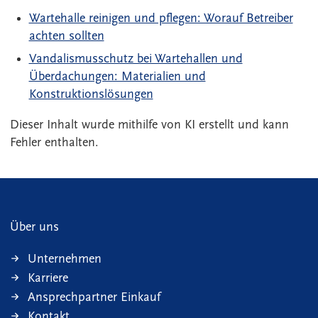
Wartehalle reinigen und pflegen: Worauf Betreiber
achten sollten
Vandalismusschutz bei Wartehallen und
Überdachungen: Materialien und
Konstruktionslösungen
Dieser Inhalt wurde mithilfe von KI erstellt und kann
Fehler enthalten.
Über uns
Unternehmen
Karriere
Ansprechpartner Einkauf
Kontakt