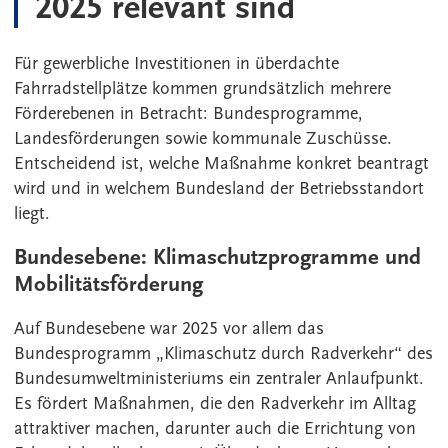
2025 relevant sind
Für gewerbliche Investitionen in überdachte
Fahrradstellplätze kommen grundsätzlich mehrere
Förderebenen in Betracht: Bundesprogramme,
Landesförderungen sowie kommunale Zuschüsse.
Entscheidend ist, welche Maßnahme konkret beantragt
wird und in welchem Bundesland der Betriebsstandort
liegt.
Bundesebene: Klimaschutzprogramme und
Mobilitätsförderung
Auf Bundesebene war 2025 vor allem das
Bundesprogramm „Klimaschutz durch Radverkehr“ des
Bundesumweltministeriums ein zentraler Anlaufpunkt.
Es fördert Maßnahmen, die den Radverkehr im Alltag
attraktiver machen, darunter auch die Errichtung von