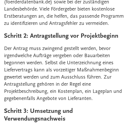
(foerderdatenbank.de) sowie bei der zuständigen
Landesbehörde. Viele Fördergeber bieten kostenlose
Erstberatungen an, die helfen, das passende Programm
zu identifizieren und Antragsfehler zu vermeiden.
Schritt 2: Antragstellung vor Projektbeginn
Der Antrag muss zwingend gestellt werden, bevor
irgendwelche Aufträge vergeben oder Bauarbeiten
begonnen werden. Selbst die Unterzeichnung eines
Liefervertrags kann als vorzeitiger Maßnahmenbeginn
gewertet werden und zum Ausschluss führen. Zur
Antragstellung gehören in der Regel eine
Projektbeschreibung, ein Kostenplan, ein Lageplan und
gegebenenfalls Angebote von Lieferanten.
Schritt 3: Umsetzung und
Verwendungsnachweis