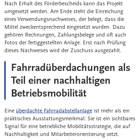
Nach Erhalt des Förderbescheids kann das Projekt
umgesetzt werden. Am Ende steht die Einreichung
eines Verwendungsnachweises, der belegt, dass die
Mittel zweckentsprechend eingesetzt wurden. Dazu
gehören Rechnungen, Zahlungsbelege und oft auch
Fotos der fertiggestellten Anlage. Erst nach Prüfung
dieses Nachweises wird der Zuschuss ausgezahlt.
Fahrradüberdachungen als
Teil einer nachhaltigen
Betriebsmobilität
Eine
überdachte Fahrradabstellanlage
ist mehr als ein
praktisches Ausstattungsmerkmal: Sie ist ein sichtbares
Signal für eine betriebliche Mobilitätsstrategie, die auf
Nachhaltigkeit und Mitarbeiterorientierung setzt.