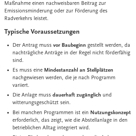
Maßnahme einen nachweisbaren Beitrag zur
Emissionsminderung oder zur Förderung des
Radverkehrs leistet.
Typische Voraussetzungen
Der Antrag muss
vor Baubeginn
gestellt werden, da
nachträgliche Anträge in der Regel nicht förderfähig
sind.
Es muss eine
Mindestanzahl an Stellplätzen
nachgewiesen werden, die je nach Programm
variiert.
Die Anlage muss
dauerhaft zugänglich
und
witterungsgeschützt sein.
Bei manchen Programmen ist ein
Nutzungskonzept
erforderlich, das zeigt, wie die Abstellanlage in den
betrieblichen Alltag integriert wird.