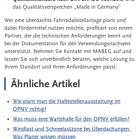
das Qualitätsversprechen „Made in Germany“
Wer eine überdachte Fahrradabstellanlage plant und
dabei Fördermittel nutzen möchte, profitiert von einem
Partner, der die technischen Anforderungen kennt und
bei der Dokumentation für den Verwendungsnachweis
unterstützt. Nehmen Sie Kontakt mit MABEG auf und
lassen Sie sich unverbindlich beraten, welche Lösung zu
Ihrem Standort und Ihren Anforderungen passt.
Ähnliche Artikel
Wie plant man die Haltestellenausstattung im
ÖPNV richtig?
Was muss eine Wartehalle für den ÖPNV erfüllen?
Windlast und Schneelastzone bei Überdachungen:
Was Planer wissen müssen