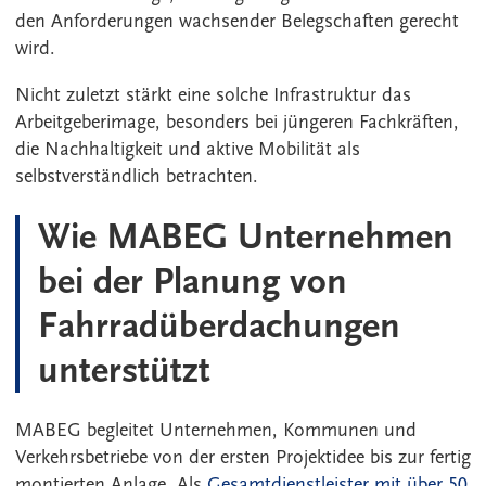
den Anforderungen wachsender Belegschaften gerecht
wird.
Nicht zuletzt stärkt eine solche Infrastruktur das
Arbeitgeberimage, besonders bei jüngeren Fachkräften,
die Nachhaltigkeit und aktive Mobilität als
selbstverständlich betrachten.
Wie MABEG Unternehmen
bei der Planung von
Fahrradüberdachungen
unterstützt
MABEG begleitet Unternehmen, Kommunen und
Verkehrsbetriebe von der ersten Projektidee bis zur fertig
montierten Anlage. Als
Gesamtdienstleister mit über 50