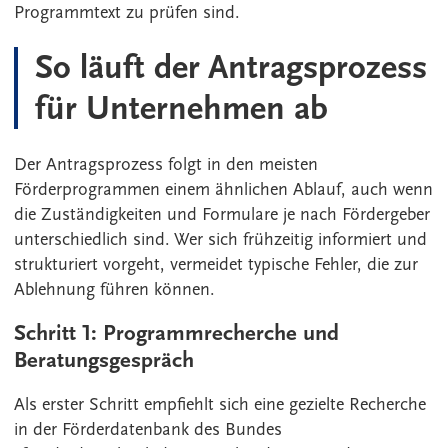
Programmtext zu prüfen sind.
So läuft der Antragsprozess
für Unternehmen ab
Der Antragsprozess folgt in den meisten
Förderprogrammen einem ähnlichen Ablauf, auch wenn
die Zuständigkeiten und Formulare je nach Fördergeber
unterschiedlich sind. Wer sich frühzeitig informiert und
strukturiert vorgeht, vermeidet typische Fehler, die zur
Ablehnung führen können.
Schritt 1: Programmrecherche und
Beratungsgespräch
Als erster Schritt empfiehlt sich eine gezielte Recherche
in der Förderdatenbank des Bundes