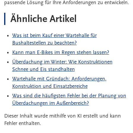
passende Lösung für Ihre Anforderungen zu entwickeln.
Ähnliche Artikel
Was ist beim Kauf einer Wartehalle für
Bushaltestellen zu beachten?
Kann man E-Bikes im Regen stehen lassen?
Überdachung im Winter: Wie Konstruktionen
Schnee und Eis standhalten
Wartehalle mit Gründach: Anforderungen,
Konstruktion und Einsatzbereiche
Was sind die häufigsten Fehler bei der Planung von
Überdachungen im Außenbereich?
Dieser Inhalt wurde mithilfe von KI erstellt und kann
Fehler enthalten.