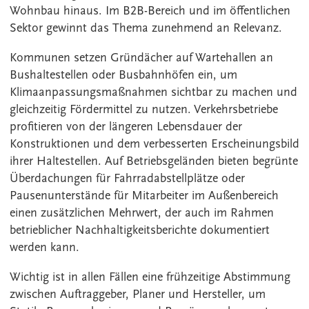
Wohnbau hinaus. Im B2B-Bereich und im öffentlichen
Sektor gewinnt das Thema zunehmend an Relevanz.
Kommunen setzen Gründächer auf Wartehallen an
Bushaltestellen oder Busbahnhöfen ein, um
Klimaanpassungsmaßnahmen sichtbar zu machen und
gleichzeitig Fördermittel zu nutzen. Verkehrsbetriebe
profitieren von der längeren Lebensdauer der
Konstruktionen und dem verbesserten Erscheinungsbild
ihrer Haltestellen. Auf Betriebsgeländen bieten begrünte
Überdachungen für Fahrradabstellplätze oder
Pausenunterstände für Mitarbeiter im Außenbereich
einen zusätzlichen Mehrwert, der auch im Rahmen
betrieblicher Nachhaltigkeitsberichte dokumentiert
werden kann.
Wichtig ist in allen Fällen eine frühzeitige Abstimmung
zwischen Auftraggeber, Planer und Hersteller, um