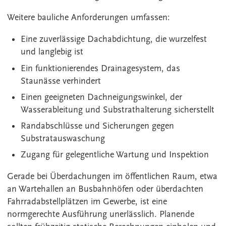
Weitere bauliche Anforderungen umfassen:
Eine zuverlässige Dachabdichtung, die wurzelfest
und langlebig ist
Ein funktionierendes Drainagesystem, das
Staunässe verhindert
Einen geeigneten Dachneigungswinkel, der
Wasserableitung und Substrathalterung sicherstellt
Randabschlüsse und Sicherungen gegen
Substratauswaschung
Zugang für gelegentliche Wartung und Inspektion
Gerade bei Überdachungen im öffentlichen Raum, etwa
an Wartehallen an Busbahnhöfen oder überdachten
Fahrradabstellplätzen im Gewerbe, ist eine
normgerechte Ausführung unerlässlich. Planende