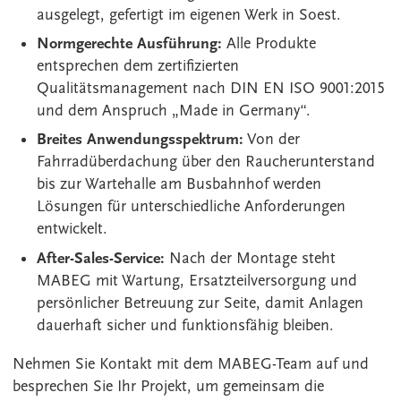
ausgelegt, gefertigt im eigenen Werk in Soest.
Normgerechte Ausführung:
Alle Produkte
entsprechen dem zertifizierten
Qualitätsmanagement nach DIN EN ISO 9001:2015
und dem Anspruch „Made in Germany“.
Breites Anwendungsspektrum:
Von der
Fahrradüberdachung über den Raucherunterstand
bis zur Wartehalle am Busbahnhof werden
Lösungen für unterschiedliche Anforderungen
entwickelt.
After-Sales-Service:
Nach der Montage steht
MABEG mit Wartung, Ersatzteilversorgung und
persönlicher Betreuung zur Seite, damit Anlagen
dauerhaft sicher und funktionsfähig bleiben.
Nehmen Sie Kontakt mit dem MABEG-Team auf und
besprechen Sie Ihr Projekt, um gemeinsam die