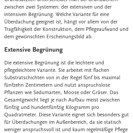
zwischen zwei Systemen: der extensiven und der
intensiven Begrünung. Welche Variante für eine
Überdachung geeignet ist, hängt vor allem von der
Tragfähigkeit der Konstruktion, dem Pflegeaufwand und
dem gewünschten Erscheinungsbild ab.
Extensive Begrünung
Die extensive Begrünung ist die leichtere und
pflegeleichtere Variante. Sie arbeitet mit flachen
Substratschichten von in der Regel fünf bis maximal
fünfzehn Zentimetern und nutzt anspruchslose
Pflanzen wie Sedumarten, Moose oder Gräser. Das
Gesamtgewicht liegt je nach Aufbau meist zwischen
fünfzig und hundertfünfzig Kilogramm pro
Quadratmeter. Diese Variante eignet sich besonders gut
für Überdachungen im Außenbereich, da sie statisch
weniger anspruchsvoll ist und kaum regelmäßige Pflege