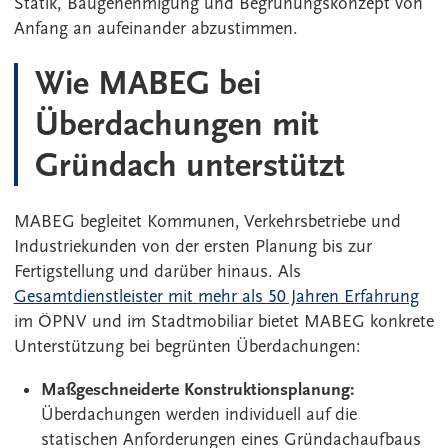
Statik, Baugenehmigung und Begrünungskonzept von
Anfang an aufeinander abzustimmen.
Wie MABEG bei
Überdachungen mit
Gründach unterstützt
MABEG begleitet Kommunen, Verkehrsbetriebe und
Industriekunden von der ersten Planung bis zur
Fertigstellung und darüber hinaus. Als
Gesamtdienstleister mit mehr als 50 Jahren Erfahrung
im ÖPNV und im Stadtmobiliar bietet MABEG konkrete
Unterstützung bei begrünten Überdachungen:
Maßgeschneiderte Konstruktionsplanung:
Überdachungen werden individuell auf die
statischen Anforderungen eines Gründachaufbaus