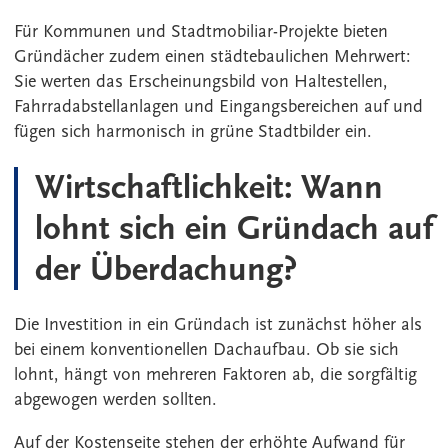
Für Kommunen und Stadtmobiliar-Projekte bieten
Gründächer zudem einen städtebaulichen Mehrwert:
Sie werten das Erscheinungsbild von Haltestellen,
Fahrradabstellanlagen und Eingangsbereichen auf und
fügen sich harmonisch in grüne Stadtbilder ein.
Wirtschaftlichkeit: Wann
lohnt sich ein Gründach auf
der Überdachung?
Die Investition in ein Gründach ist zunächst höher als
bei einem konventionellen Dachaufbau. Ob sie sich
lohnt, hängt von mehreren Faktoren ab, die sorgfältig
abgewogen werden sollten.
Auf der Kostenseite stehen der erhöhte Aufwand für