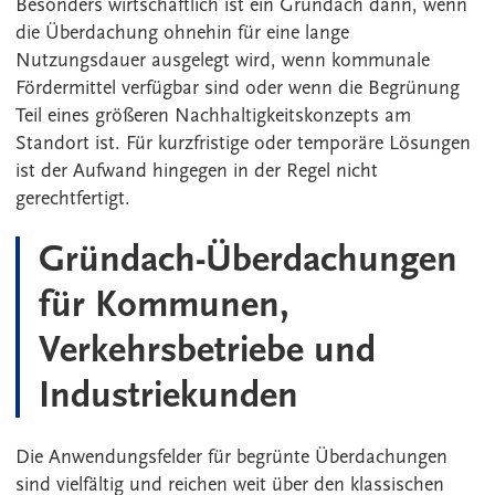
Besonders wirtschaftlich ist ein Gründach dann, wenn
die Überdachung ohnehin für eine lange
Nutzungsdauer ausgelegt wird, wenn kommunale
Fördermittel verfügbar sind oder wenn die Begrünung
Teil eines größeren Nachhaltigkeitskonzepts am
Standort ist. Für kurzfristige oder temporäre Lösungen
ist der Aufwand hingegen in der Regel nicht
gerechtfertigt.
Gründach-Überdachungen
für Kommunen,
Verkehrsbetriebe und
Industriekunden
Die Anwendungsfelder für begrünte Überdachungen
sind vielfältig und reichen weit über den klassischen