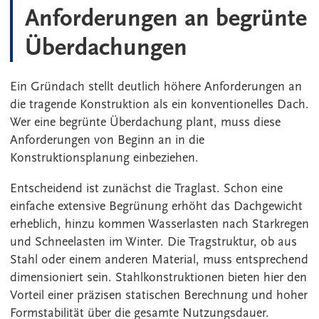
Anforderungen an begrünte
Überdachungen
Ein Gründach stellt deutlich höhere Anforderungen an
die tragende Konstruktion als ein konventionelles Dach.
Wer eine begrünte Überdachung plant, muss diese
Anforderungen von Beginn an in die
Konstruktionsplanung einbeziehen.
Entscheidend ist zunächst die Traglast. Schon eine
einfache extensive Begrünung erhöht das Dachgewicht
erheblich, hinzu kommen Wasserlasten nach Starkregen
und Schneelasten im Winter. Die Tragstruktur, ob aus
Stahl oder einem anderen Material, muss entsprechend
dimensioniert sein. Stahlkonstruktionen bieten hier den
Vorteil einer präzisen statischen Berechnung und hoher
Formstabilität über die gesamte Nutzungsdauer.