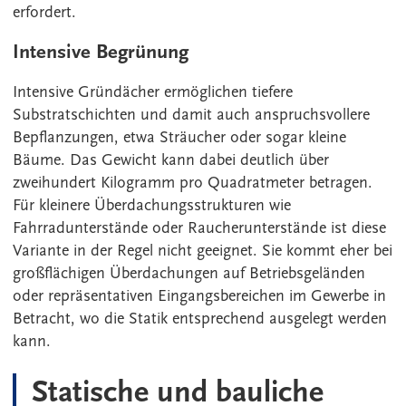
erfordert.
Intensive Begrünung
Intensive Gründächer ermöglichen tiefere
Substratschichten und damit auch anspruchsvollere
Bepflanzungen, etwa Sträucher oder sogar kleine
Bäume. Das Gewicht kann dabei deutlich über
zweihundert Kilogramm pro Quadratmeter betragen.
Für kleinere Überdachungsstrukturen wie
Fahrradunterstände oder Raucherunterstände ist diese
Variante in der Regel nicht geeignet. Sie kommt eher bei
großflächigen Überdachungen auf Betriebsgeländen
oder repräsentativen Eingangsbereichen im Gewerbe in
Betracht, wo die Statik entsprechend ausgelegt werden
kann.
Statische und bauliche