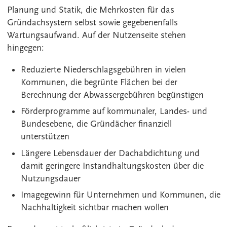
Planung und Statik, die Mehrkosten für das
Gründachsystem selbst sowie gegebenenfalls
Wartungsaufwand. Auf der Nutzenseite stehen
hingegen:
Reduzierte Niederschlagsgebühren in vielen
Kommunen, die begrünte Flächen bei der
Berechnung der Abwassergebühren begünstigen
Förderprogramme auf kommunaler, Landes- und
Bundesebene, die Gründächer finanziell
unterstützen
Längere Lebensdauer der Dachabdichtung und
damit geringere Instandhaltungskosten über die
Nutzungsdauer
Imagegewinn für Unternehmen und Kommunen, die
Nachhaltigkeit sichtbar machen wollen