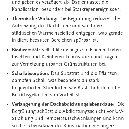
und geben es verzögert ab. Das entlastet die
Kanalisation, besonders bei Starkregenereignissen.
Thermische Wirkung:
Die Begrünung reduziert die
Aufheizung der Dachfläche und wirkt dem
städtischen Wärmeinseleffekt entgegen, was gerade
in dicht bebauten Bereichen spürbar ist.
Biodiversität:
Selbst kleine begrünte Flächen bieten
Insekten und Kleintieren Lebensraum und tragen
zur Vernetzung urbaner Grünstrukturen bei.
Schallabsorption:
Das Substrat und die Pflanzen
dämpfen Schall, was besonders an stark
frequentierten Standorten wie Busbahnhöfen oder
Betriebsgeländen von Vorteil ist.
Verlängerung der Dachabdichtungslebensdauer:
Die
Begrünung schützt die Abdichtungsschicht vor UV-
Strahlung und Temperaturschwankungen und kann
so die Lebensdauer der Konstruktion verlängern.