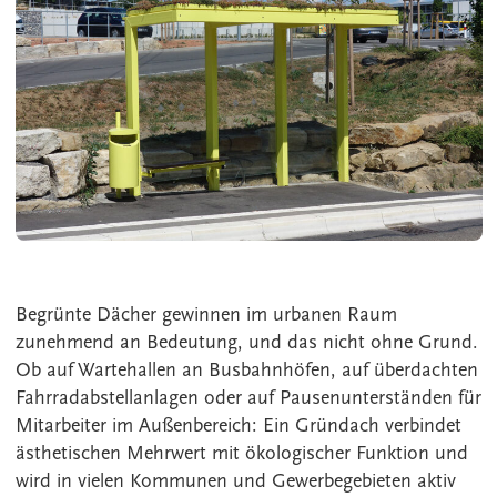
Begrünte Dächer gewinnen im urbanen Raum
zunehmend an Bedeutung, und das nicht ohne Grund.
Ob auf Wartehallen an Busbahnhöfen, auf überdachten
Fahrradabstellanlagen oder auf Pausenunterständen für
Mitarbeiter im Außenbereich: Ein Gründach verbindet
ästhetischen Mehrwert mit ökologischer Funktion und
wird in vielen Kommunen und Gewerbegebieten aktiv