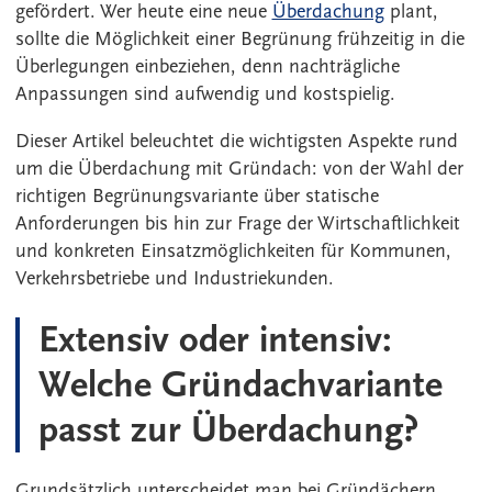
gefördert. Wer heute eine neue
Überdachung
plant,
sollte die Möglichkeit einer Begrünung frühzeitig in die
Überlegungen einbeziehen, denn nachträgliche
Anpassungen sind aufwendig und kostspielig.
Dieser Artikel beleuchtet die wichtigsten Aspekte rund
um die Überdachung mit Gründach: von der Wahl der
richtigen Begrünungsvariante über statische
Anforderungen bis hin zur Frage der Wirtschaftlichkeit
und konkreten Einsatzmöglichkeiten für Kommunen,
Verkehrsbetriebe und Industriekunden.
Extensiv oder intensiv:
Welche Gründachvariante
passt zur Überdachung?
Grundsätzlich unterscheidet man bei Gründächern