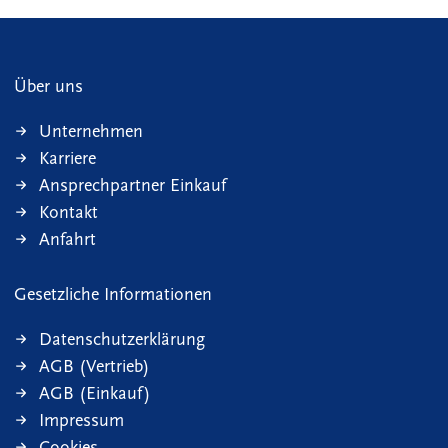
Über uns
Unternehmen
Karriere
Ansprechpartner Einkauf
Kontakt
Anfahrt
Gesetzliche Informationen
Datenschutzerklärung
AGB (Vertrieb)
AGB (Einkauf)
Impressum
Cookies