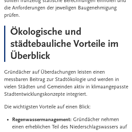
sollten frühzeitig statische Berechnungen einholen und
die Anforderungen der jeweiligen Baugenehmigung
prüfen.
Ökologische und
städtebauliche Vorteile im
Überblick
Gründächer auf Überdachungen leisten einen
messbaren Beitrag zur Stadtökologie und werden in
vielen Städten und Gemeinden aktiv in klimaangepasste
Stadtentwicklungskonzepte integriert.
Die wichtigsten Vorteile auf einen Blick:
Regenwassermanagement:
Gründächer nehmen
einen erheblichen Teil des Niederschlagswassers auf