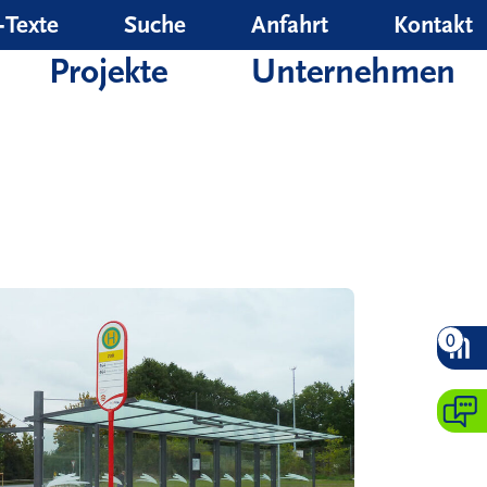
‑Texte
Suche
Anfahrt
Kontakt
Projekte
Unternehmen
0