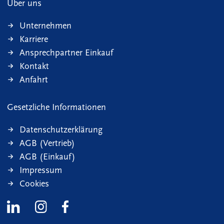
Über uns
Unternehmen
Karriere
Ansprechpartner Einkauf
Kontakt
Anfahrt
Gesetzliche Informationen
Datenschutzerklärung
AGB (Vertrieb)
AGB (Einkauf)
Impressum
Cookies