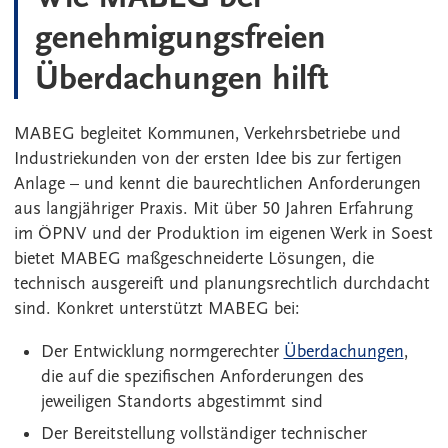
genehmigungsfreien
Überdachungen hilft
MABEG begleitet Kommunen, Verkehrsbetriebe und
Industriekunden von der ersten Idee bis zur fertigen
Anlage – und kennt die baurechtlichen Anforderungen
aus langjähriger Praxis. Mit über 50 Jahren Erfahrung
im ÖPNV und der Produktion im eigenen Werk in Soest
bietet MABEG maßgeschneiderte Lösungen, die
technisch ausgereift und planungsrechtlich durchdacht
sind. Konkret unterstützt MABEG bei:
Der Entwicklung normgerechter
Überdachungen
,
die auf die spezifischen Anforderungen des
jeweiligen Standorts abgestimmt sind
Der Bereitstellung vollständiger technischer