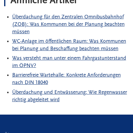
Ähnliche Artikel
Überdachung für den Zentralen Omnibusbahnhof
(ZOB): Was Kommunen bei der Planung beachten
müssen
WC-Anlage im öffentlichen Raum: Was Kommunen
bei Planung und Beschaffung beachten müssen
Was versteht man unter einem Fahrgastunterstand
im ÖPNV?
Barrierefreie Wartehalle: Konkrete Anforderungen
nach DIN 18040
Überdachung und Entwässerung: Wie Regenwasser
richtig abgeleitet wird