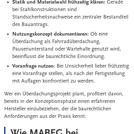
Statik und Materialwahl frühzeitig klären:
Gerade
bei Stahlkonstruktionen sind
Standsicherheitsnachweise ein zentraler Bestandteil
des Bauantrags.
Nutzungskonzept dokumentieren:
Ob eine
Überdachung als Fahrradüberdachung,
Pausenunterstand oder Wartehalle genutzt wird,
beeinflusst die baurechtliche Einordnung.
Voranfrage nutzen:
Bei Unsicherheit lieber frühzeitig
eine Voranfrage stellen, als nach der Fertigstellung
mit Auflagen konfrontiert zu werden.
Wer ein Überdachungsprojekt plant, profitiert davon,
bereits in der Konzeptionsphase einen erfahrenen
Hersteller einzubeziehen, der die baurechtlichen
Anforderungen aus der Praxis kennt.
Wie MABEG bei