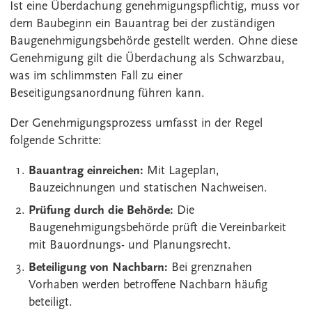
Ist eine Überdachung genehmigungspflichtig, muss vor
dem Baubeginn ein Bauantrag bei der zuständigen
Baugenehmigungsbehörde gestellt werden. Ohne diese
Genehmigung gilt die Überdachung als Schwarzbau,
was im schlimmsten Fall zu einer
Beseitigungsanordnung führen kann.
Der Genehmigungsprozess umfasst in der Regel
folgende Schritte:
Bauantrag einreichen:
Mit Lageplan,
Bauzeichnungen und statischen Nachweisen.
Prüfung durch die Behörde:
Die
Baugenehmigungsbehörde prüft die Vereinbarkeit
mit Bauordnungs- und Planungsrecht.
Beteiligung von Nachbarn:
Bei grenznahen
Vorhaben werden betroffene Nachbarn häufig
beteiligt.