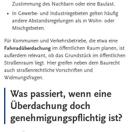
Zustimmung des Nachbarn oder eine Baulast.
In Gewerbe- und Industriegebieten gelten häufig
andere Abstandsregelungen als in Wohn- oder
Mischgebieten.
Für Kommunen und Verkehrsbetriebe, die etwa eine
Fahrradüberdachung
im öffentlichen Raum planen, ist
außerdem relevant, ob das Grundstück im öffentlichen
Straßenraum liegt. Hier greifen neben dem Baurecht
auch straßenrechtliche Vorschriften und
Widmungsfragen.
Was passiert, wenn eine
Überdachung doch
genehmigungspflichtig ist?