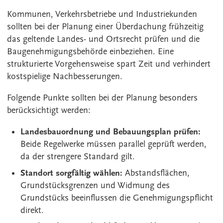
Kommunen, Verkehrsbetriebe und Industriekunden
sollten bei der Planung einer Überdachung frühzeitig
das geltende Landes- und Ortsrecht prüfen und die
Baugenehmigungsbehörde einbeziehen. Eine
strukturierte Vorgehensweise spart Zeit und verhindert
kostspielige Nachbesserungen.
Folgende Punkte sollten bei der Planung besonders
berücksichtigt werden:
Landesbauordnung und Bebauungsplan prüfen:
Beide Regelwerke müssen parallel geprüft werden,
da der strengere Standard gilt.
Standort sorgfältig wählen:
Abstandsflächen,
Grundstücksgrenzen und Widmung des
Grundstücks beeinflussen die Genehmigungspflicht
direkt.