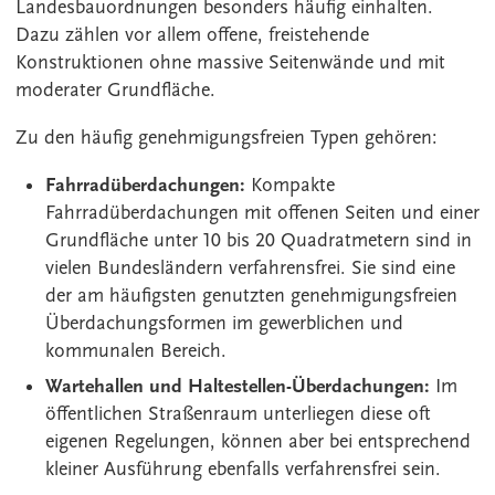
Landesbauordnungen besonders häufig einhalten.
Dazu zählen vor allem offene, freistehende
Konstruktionen ohne massive Seitenwände und mit
moderater Grundfläche.
Zu den häufig genehmigungsfreien Typen gehören:
Fahrradüberdachungen:
Kompakte
Fahrradüberdachungen mit offenen Seiten und einer
Grundfläche unter 10 bis 20 Quadratmetern sind in
vielen Bundesländern verfahrensfrei. Sie sind eine
der am häufigsten genutzten genehmigungsfreien
Überdachungsformen im gewerblichen und
kommunalen Bereich.
Wartehallen und Haltestellen-Überdachungen:
Im
öffentlichen Straßenraum unterliegen diese oft
eigenen Regelungen, können aber bei entsprechend
kleiner Ausführung ebenfalls verfahrensfrei sein.