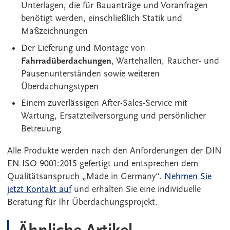
Unterlagen, die für Bauanträge und Voranfragen
benötigt werden, einschließlich Statik und
Maßzeichnungen
Der Lieferung und Montage von
Fahrradüberdachungen
, Wartehallen, Raucher- und
Pausenunterständen sowie weiteren
Überdachungstypen
Einem zuverlässigen After-Sales-Service mit
Wartung, Ersatzteilversorgung und persönlicher
Betreuung
Alle Produkte werden nach den Anforderungen der DIN
EN ISO 9001:2015 gefertigt und entsprechen dem
Qualitätsanspruch „Made in Germany“.
Nehmen Sie
jetzt Kontakt auf
und erhalten Sie eine individuelle
Beratung für Ihr Überdachungsprojekt.