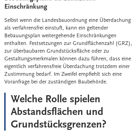
Einschränkung
Selbst wenn die Landesbauordnung eine Überdachung
als verfahrensfrei einstuft, kann ein geltender
Bebauungsplan weitergehende Einschränkungen
enthalten. Festsetzungen zur Grundflächenzahl (GRZ),
zur überbaubaren Grundstücksfläche oder zu
Gestaltungsmerkmalen können dazu führen, dass eine
eigentlich verfahrensfreie Überdachung trotzdem einer
Zustimmung bedarf. Im Zweifel empfiehlt sich eine
Voranfrage bei der zuständigen Baubehörde.
Welche Rolle spielen
Abstandsflächen und
Grundstücksgrenzen?