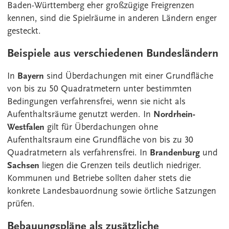
Baden-Württemberg eher großzügige Freigrenzen
kennen, sind die Spielräume in anderen Ländern enger
gesteckt.
Beispiele aus verschiedenen Bundesländern
In
Bayern
sind Überdachungen mit einer Grundfläche
von bis zu 50 Quadratmetern unter bestimmten
Bedingungen verfahrensfrei, wenn sie nicht als
Aufenthaltsräume genutzt werden. In
Nordrhein-
Westfalen
gilt für Überdachungen ohne
Aufenthaltsraum eine Grundfläche von bis zu 30
Quadratmetern als verfahrensfrei. In
Brandenburg
und
Sachsen
liegen die Grenzen teils deutlich niedriger.
Kommunen und Betriebe sollten daher stets die
konkrete Landesbauordnung sowie örtliche Satzungen
prüfen.
Bebauungspläne als zusätzliche