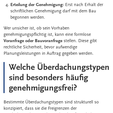
Erteilung der Genehmigung:
Erst nach Erhalt der
schriftlichen Genehmigung darf mit dem Bau
begonnen werden.
Wer unsicher ist, ob sein Vorhaben
genehmigungspflichtig ist, kann eine formlose
Voranfrage oder Bauvoranfrage
stellen. Diese gibt
rechtliche Sicherheit, bevor aufwendige
Planungsleistungen in Auftrag gegeben werden.
Welche Überdachungstypen
sind besonders häufig
genehmigungsfrei?
Bestimmte Überdachungstypen sind strukturell so
konzipiert, dass sie die Freigrenzen der