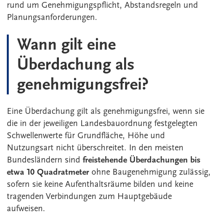
rund um Genehmigungspflicht, Abstandsregeln und
Planungsanforderungen.
Wann gilt eine
Überdachung als
genehmigungsfrei?
Eine Überdachung gilt als genehmigungsfrei, wenn sie
die in der jeweiligen Landesbauordnung festgelegten
Schwellenwerte für Grundfläche, Höhe und
Nutzungsart nicht überschreitet. In den meisten
Bundesländern sind
freistehende Überdachungen bis
etwa 10 Quadratmeter
ohne Baugenehmigung zulässig,
sofern sie keine Aufenthaltsräume bilden und keine
tragenden Verbindungen zum Hauptgebäude
aufweisen.