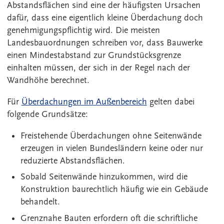
Abstandsflächen sind eine der häufigsten Ursachen
dafür, dass eine eigentlich kleine Überdachung doch
genehmigungspflichtig wird. Die meisten
Landesbauordnungen schreiben vor, dass Bauwerke
einen Mindestabstand zur Grundstücksgrenze
einhalten müssen, der sich in der Regel nach der
Wandhöhe berechnet.
Für
Überdachungen im Außenbereich
gelten dabei
folgende Grundsätze:
Freistehende Überdachungen ohne Seitenwände
erzeugen in vielen Bundesländern keine oder nur
reduzierte Abstandsflächen.
Sobald Seitenwände hinzukommen, wird die
Konstruktion baurechtlich häufig wie ein Gebäude
behandelt.
Grenznahe Bauten erfordern oft die schriftliche