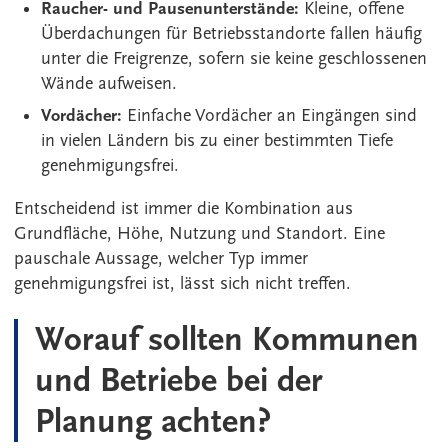
Raucher- und Pausenunterstände:
Kleine, offene
Überdachungen für Betriebsstandorte fallen häufig
unter die Freigrenze, sofern sie keine geschlossenen
Wände aufweisen.
Vordächer:
Einfache Vordächer an Eingängen sind
in vielen Ländern bis zu einer bestimmten Tiefe
genehmigungsfrei.
Entscheidend ist immer die Kombination aus
Grundfläche, Höhe, Nutzung und Standort. Eine
pauschale Aussage, welcher Typ immer
genehmigungsfrei ist, lässt sich nicht treffen.
Worauf sollten Kommunen
und Betriebe bei der
Planung achten?