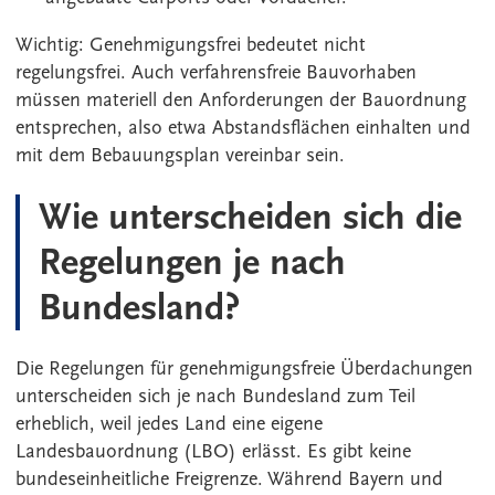
Wichtig: Genehmigungsfrei bedeutet nicht
regelungsfrei. Auch verfahrensfreie Bauvorhaben
müssen materiell den Anforderungen der Bauordnung
entsprechen, also etwa Abstandsflächen einhalten und
mit dem Bebauungsplan vereinbar sein.
Wie unterscheiden sich die
Regelungen je nach
Bundesland?
Die Regelungen für genehmigungsfreie Überdachungen
unterscheiden sich je nach Bundesland zum Teil
erheblich, weil jedes Land eine eigene
Landesbauordnung (LBO) erlässt. Es gibt keine
bundeseinheitliche Freigrenze. Während Bayern und