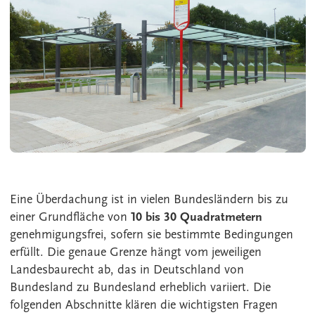
Eine Überdachung ist in vielen Bundesländern bis zu
einer Grundfläche von
10 bis 30 Quadratmetern
genehmigungsfrei, sofern sie bestimmte Bedingungen
erfüllt. Die genaue Grenze hängt vom jeweiligen
Landesbaurecht ab, das in Deutschland von
Bundesland zu Bundesland erheblich variiert. Die
folgenden Abschnitte klären die wichtigsten Fragen