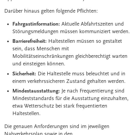
Darüber hinaus gelten folgende Pflichten:
Fahrgastinformation:
Aktuelle Abfahrtszeiten und
Störungsmeldungen müssen kommuniziert werden.
Barrierefreiheit:
Haltestellen müssen so gestaltet
sein, dass Menschen mit
Mobilitätseinschränkungen gleichberechtigt warten
und einsteigen können.
Sicherheit:
Die Haltestelle muss beleuchtet und in
einem verkehrssicheren Zustand gehalten werden.
Mindestausstattung:
Je nach Frequentierung sind
Mindeststandards für die Ausstattung einzuhalten,
etwa Wetterschutz bei stark frequentierten
Haltestellen.
Die genauen Anforderungen sind im jeweiligen
Nahverkehrsplan sowie in den