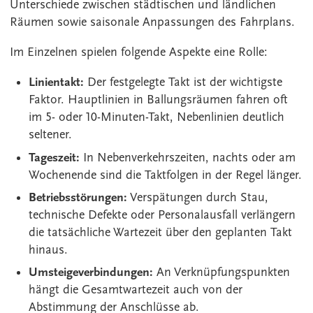
Unterschiede zwischen städtischen und ländlichen
Räumen sowie saisonale Anpassungen des Fahrplans.
Im Einzelnen spielen folgende Aspekte eine Rolle:
Linientakt:
Der festgelegte Takt ist der wichtigste
Faktor. Hauptlinien in Ballungsräumen fahren oft
im 5- oder 10-Minuten-Takt, Nebenlinien deutlich
seltener.
Tageszeit:
In Nebenverkehrszeiten, nachts oder am
Wochenende sind die Taktfolgen in der Regel länger.
Betriebsstörungen:
Verspätungen durch Stau,
technische Defekte oder Personalausfall verlängern
die tatsächliche Wartezeit über den geplanten Takt
hinaus.
Umsteigeverbindungen:
An Verknüpfungspunkten
hängt die Gesamtwartezeit auch von der
Abstimmung der Anschlüsse ab.