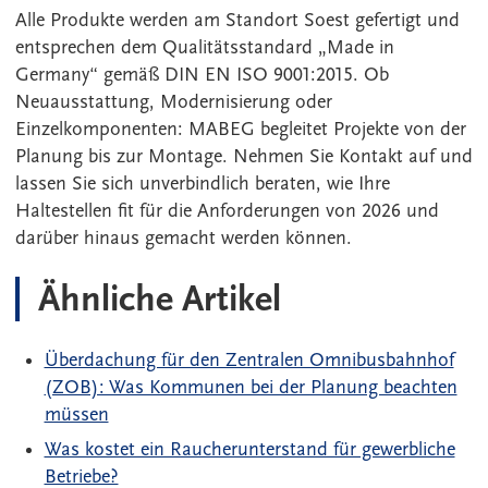
Alle Produkte werden am Standort Soest gefertigt und
entsprechen dem Qualitätsstandard „Made in
Germany“ gemäß DIN EN ISO 9001:2015. Ob
Neuausstattung, Modernisierung oder
Einzelkomponenten: MABEG begleitet Projekte von der
Planung bis zur Montage. Nehmen Sie Kontakt auf und
lassen Sie sich unverbindlich beraten, wie Ihre
Haltestellen fit für die Anforderungen von 2026 und
darüber hinaus gemacht werden können.
Ähnliche Artikel
Überdachung für den Zentralen Omnibusbahnhof
(ZOB): Was Kommunen bei der Planung beachten
müssen
Was kostet ein Raucherunterstand für gewerbliche
Betriebe?