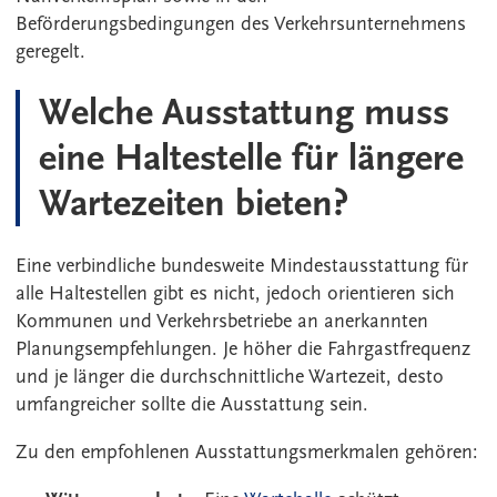
Beförderungsbedingungen des Verkehrsunternehmens
geregelt.
Welche Ausstattung muss
eine Haltestelle für längere
Wartezeiten bieten?
Eine verbindliche bundesweite Mindestausstattung für
alle Haltestellen gibt es nicht, jedoch orientieren sich
Kommunen und Verkehrsbetriebe an anerkannten
Planungsempfehlungen. Je höher die Fahrgastfrequenz
und je länger die durchschnittliche Wartezeit, desto
umfangreicher sollte die Ausstattung sein.
Zu den empfohlenen Ausstattungsmerkmalen gehören: