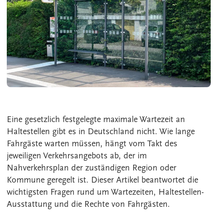
Eine gesetzlich festgelegte maximale Wartezeit an
Haltestellen gibt es in Deutschland nicht. Wie lange
Fahrgäste warten müssen, hängt vom Takt des
jeweiligen Verkehrsangebots ab, der im
Nahverkehrsplan der zuständigen Region oder
Kommune geregelt ist. Dieser Artikel beantwortet die
wichtigsten Fragen rund um Wartezeiten, Haltestellen-
Ausstattung und die Rechte von Fahrgästen.