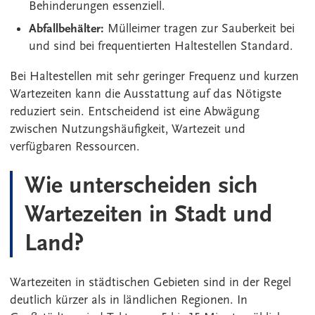
Behinderungen essenziell.
Abfallbehälter:
Mülleimer tragen zur Sauberkeit bei
und sind bei frequentierten Haltestellen Standard.
Bei Haltestellen mit sehr geringer Frequenz und kurzen
Wartezeiten kann die Ausstattung auf das Nötigste
reduziert sein. Entscheidend ist eine Abwägung
zwischen Nutzungshäufigkeit, Wartezeit und
verfügbaren Ressourcen.
Wie unterscheiden sich
Wartezeiten in Stadt und
Land?
Wartezeiten in städtischen Gebieten sind in der Regel
deutlich kürzer als in ländlichen Regionen. In