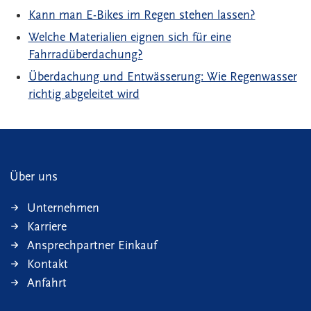
Kann man E-Bikes im Regen stehen lassen?
Welche Materialien eignen sich für eine
Fahrradüberdachung?
Überdachung und Entwässerung: Wie Regenwasser
richtig abgeleitet wird
Über uns
Unternehmen
Karriere
Ansprechpartner Einkauf
Kontakt
Anfahrt