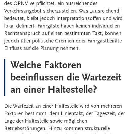
des ÖPNV verpflichtet, ein ausreichendes
Verkehrsangebot sicherzustellen. Was „ausreichend“
bedeutet, bleibt jedoch interpretationsoffen und wird
lokal definiert. Fahrgäste haben keinen individuellen
Rechtsanspruch auf einen bestimmten Takt, können
jedoch über politische Gremien oder Fahrgastbeiräte
Einfluss auf die Planung nehmen.
Welche Faktoren
beeinflussen die Wartezeit
an einer Haltestelle?
Die Wartezeit an einer Haltestelle wird von mehreren
Faktoren bestimmt: dem Linientakt, der Tageszeit, der
Lage der Haltestelle sowie möglichen
Betriebsstörungen. Hinzu kommen strukturelle