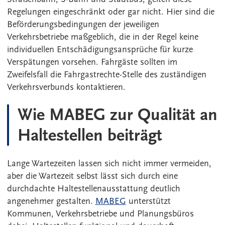
Regelungen eingeschränkt oder gar nicht. Hier sind die
Beförderungsbedingungen der jeweiligen
Verkehrsbetriebe maßgeblich, die in der Regel keine
individuellen Entschädigungsansprüche für kurze
Verspätungen vorsehen. Fahrgäste sollten im
Zweifelsfall die Fahrgastrechte-Stelle des zuständigen
Verkehrsverbunds kontaktieren.
Wie MABEG zur Qualität an
Haltestellen beiträgt
Lange Wartezeiten lassen sich nicht immer vermeiden,
aber die Wartezeit selbst lässt sich durch eine
durchdachte Haltestellenausstattung deutlich
angenehmer gestalten.
MABEG
unterstützt
Kommunen, Verkehrsbetriebe und Planungsbüros