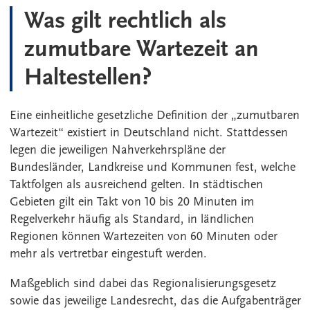
Was gilt rechtlich als
zumutbare Wartezeit an
Haltestellen?
Eine einheitliche gesetzliche Definition der „zumutbaren
Wartezeit“ existiert in Deutschland nicht. Stattdessen
legen die jeweiligen Nahverkehrspläne der
Bundesländer, Landkreise und Kommunen fest, welche
Taktfolgen als ausreichend gelten. In städtischen
Gebieten gilt ein Takt von 10 bis 20 Minuten im
Regelverkehr häufig als Standard, in ländlichen
Regionen können Wartezeiten von 60 Minuten oder
mehr als vertretbar eingestuft werden.
Maßgeblich sind dabei das Regionalisierungsgesetz
sowie das jeweilige Landesrecht, das die Aufgabenträger