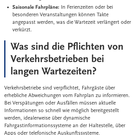
Saisonale Fahrpläne:
In Ferienzeiten oder bei
besonderen Veranstaltungen können Takte
angepasst werden, was die Wartezeit verlängert oder
verkürzt.
Was sind die Pflichten von
Verkehrsbetrieben bei
langen Wartezeiten?
Verkehrsbetriebe sind verpflichtet, Fahrgäste über
erhebliche Abweichungen vom Fahrplan zu informieren.
Bei Verspätungen oder Ausfällen müssen aktuelle
Informationen so schnell wie möglich bereitgestellt
werden, idealerweise über dynamische
Fahrgastinformationssysteme an der Haltestelle, über
Apps oder telefonische Auskunftssysteme.