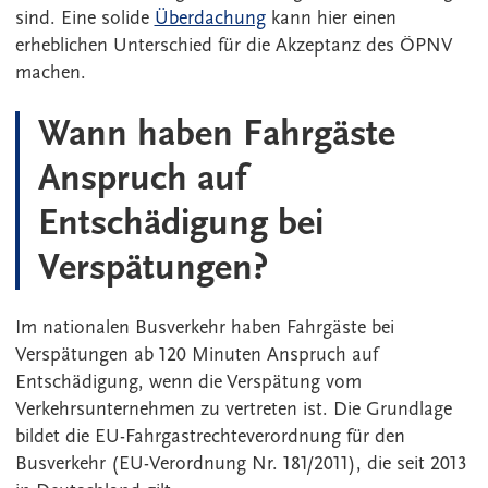
sind. Eine solide
Überdachung
kann hier einen
erheblichen Unterschied für die Akzeptanz des ÖPNV
machen.
Wann haben Fahrgäste
Anspruch auf
Entschädigung bei
Verspätungen?
Im nationalen Busverkehr haben Fahrgäste bei
Verspätungen ab 120 Minuten Anspruch auf
Entschädigung, wenn die Verspätung vom
Verkehrsunternehmen zu vertreten ist. Die Grundlage
bildet die EU-Fahrgastrechteverordnung für den
Busverkehr (EU-Verordnung Nr. 181/2011), die seit 2013