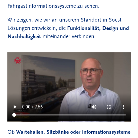
Fahrgastinformationssysteme zu sehen.
Wir zeigen, wie wir an unserem Standort in Soest
Lösungen entwickeln, die
Funktionalität, Design und
Nachhaltigkeit
miteinander verbinden.
Ob
Wartehallen, Sitzbänke oder Informationssysteme