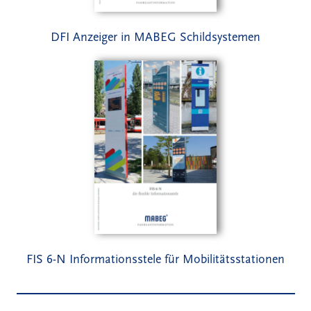
DFI Anzeiger in MABEG Schildsystemen
FIS 6-N Informationsstele für Mobilitätsstationen