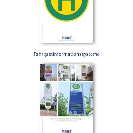
Fahrgastinformationssysteme