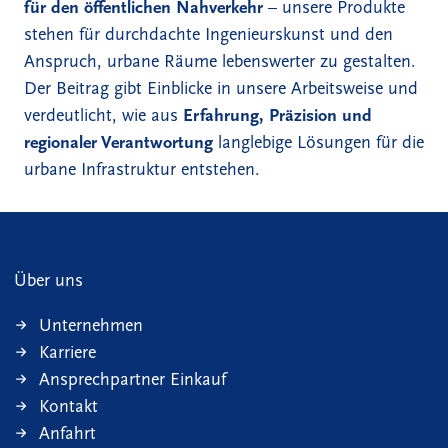
für den öffentlichen Nahverkehr
– unsere Produkte
stehen für durchdachte Ingenieurskunst und den
Anspruch, urbane Räume lebenswerter zu gestalten.
Der Beitrag gibt Einblicke in unsere Arbeitsweise und
verdeutlicht, wie aus
Erfahrung, Präzision und
regionaler Verantwortung
langlebige Lösungen für die
urbane Infrastruktur entstehen.
Über uns
Unternehmen
Karriere
Ansprechpartner Einkauf
Kontakt
Anfahrt