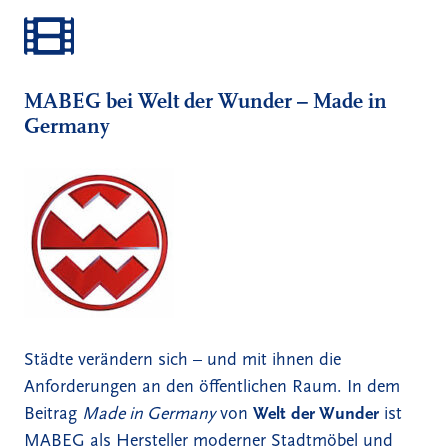
MABEG bei Welt der Wunder – Made in
Germany
Städte verändern sich – und mit ihnen die
Anforderungen an den öffentlichen Raum. In dem
Beitrag
Made in Germany
von
Welt der Wunder
ist
MABEG als Hersteller moderner Stadtmöbel und