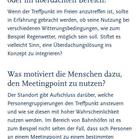
oder im überdachten Bereich?
Wenn der Treffpunkt im Freien anzutreffen ist, sollte
in Erfahrung gebracht werden, ob seine Nutzung bei
verschiedenen Witterungsbedingungen, wie zum
Beispiel Regenwetter, möglich sein soll. Stiftet es
vielleicht Sinn, eine Überdachungslösung ins
Konzept zu integrieren?
Was motiviert die Menschen dazu,
den Meetingpoint zu nutzen?
Der Standort gibt Aufschluss darüber, welche
Personengruppierungen den Treffpunkt ansteuern
und wie sie diesen mit hoher Wahrscheinlichkeit
nutzen werden. Im Bereich von Bahnhöfen ist es
zum Beispiel nicht selten der Fall, dass sich Personen
an einem Meetingpoint zu einem bestimmten