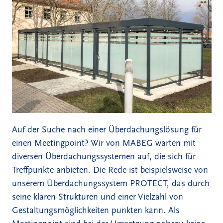
Auf der Suche nach einer Überdachungslösung für
einen Meetingpoint? Wir von MABEG warten mit
diversen Überdachungssystemen auf, die sich für
Treffpunkte anbieten. Die Rede ist beispielsweise von
unserem
Überdachungssystem PROTECT
, das durch
seine klaren Strukturen und einer Vielzahl von
Gestaltungsmöglichkeiten punkten kann. Als