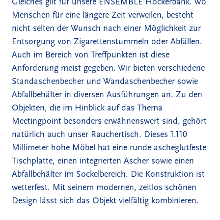
Gleiches gilt für unsere
ENSEMBLE Hockerbank
. Wo
Menschen für eine längere Zeit verweilen, besteht
nicht selten der Wunsch nach einer Möglichkeit zur
Entsorgung von Zigarettenstummeln oder Abfällen.
Auch im Bereich von Treffpunkten ist diese
Anforderung meist gegeben. Wir bieten verschiedene
Standaschenbecher und Wandaschenbecher sowie
Abfallbehälter in diversen Ausführungen an. Zu den
Objekten, die im Hinblick auf das Thema
Meetingpoint besonders erwähnenswert sind, gehört
natürlich auch unser Rauchertisch. Dieses 1.110
Millimeter hohe Möbel hat eine runde ascheglutfeste
Tischplatte, einen integrierten Ascher sowie einen
Abfallbehälter im Sockelbereich. Die Konstruktion ist
wetterfest. Mit seinem modernen, zeitlos schönen
Design lässt sich das Objekt vielfältig kombinieren.