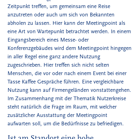
Zeitpunkt treffen, um gemeinsam eine Reise
anzutreten oder auch um sich von Bekannten
abholen zu lassen. Hier kann der Meetingpoint als
eine Art von Wartepunkt betrachtet werden. In einem
Eingangsbereich eines Messe- oder
Konferenzgebäudes wird dem Meetingpoint hingegen
in aller Regel eine ganz andere Nutzung
zugeschrieben. Hier treffen sich nicht selten
Menschen, die vor oder nach einem Event bei einer
Tasse Kaffee Gespräche führen. Eine vergleichbare
Nutzung kann auf Firmengeländen vonstattengehen.
Im Zusammenhang mit der Thematik Nutzerkreise
steht natürlich die Frage im Raum, mit welcher
zusätzlicher Ausstattung der Meetingpoint
aufwarten soll, um die Bedürfnisse zu befriedigen.
Ist am Standort eine hohe