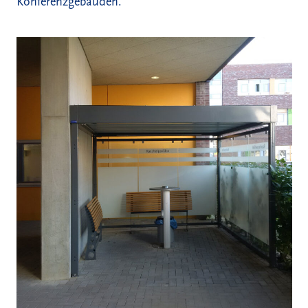
Konferenzgebäuden.