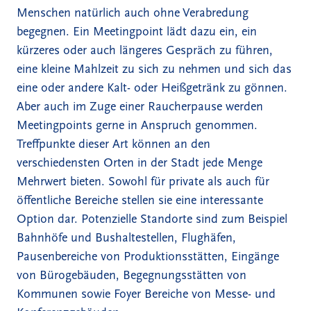
Menschen natürlich auch ohne Verabredung
begegnen. Ein Meetingpoint lädt dazu ein, ein
kürzeres oder auch längeres Gespräch zu führen,
eine kleine Mahlzeit zu sich zu nehmen und sich das
eine oder andere Kalt- oder Heißgetränk zu gönnen.
Aber auch im Zuge einer Raucherpause werden
Meetingpoints gerne in Anspruch genommen.
Treffpunkte dieser Art können an den
verschiedensten Orten in der Stadt jede Menge
Mehrwert bieten. Sowohl für private als auch für
öffentliche Bereiche stellen sie eine interessante
Option dar. Potenzielle Standorte sind zum Beispiel
Bahnhöfe und Bushaltestellen, Flughäfen,
Pausenbereiche von Produktionsstätten, Eingänge
von Bürogebäuden, Begegnungsstätten von
Kommunen sowie Foyer Bereiche von Messe- und