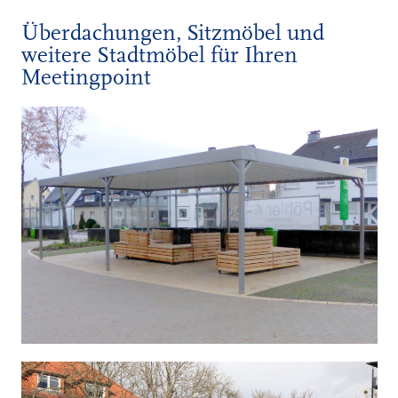
Überdachungen, Sitzmöbel und
weitere Stadtmöbel für Ihren
Meetingpoint