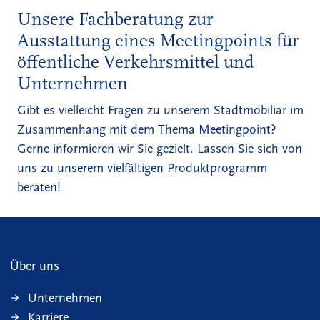
Unsere Fachberatung zur
Ausstattung eines Meetingpoints für
öffentliche Verkehrsmittel und
Unternehmen
Gibt es vielleicht Fragen zu unserem Stadtmobiliar im
Zusammenhang mit dem Thema Meetingpoint?
Gerne informieren wir Sie gezielt. Lassen Sie sich von
uns zu unserem vielfältigen Produktprogramm
beraten!
Über uns
Unternehmen
Karriere