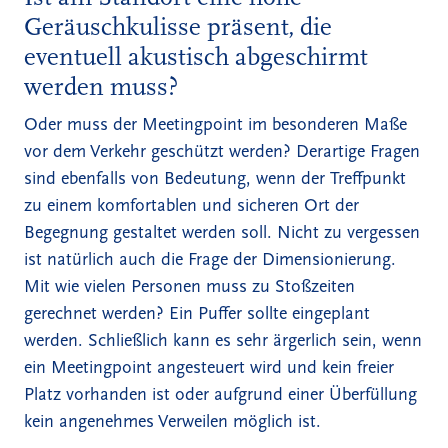
Geräuschkulisse präsent, die
eventuell akustisch abgeschirmt
werden muss?
Oder muss der Meetingpoint im besonderen Maße
vor dem Verkehr geschützt werden? Derartige Fragen
sind ebenfalls von Bedeutung, wenn der Treffpunkt
zu einem komfortablen und sicheren Ort der
Begegnung gestaltet werden soll. Nicht zu vergessen
ist natürlich auch die Frage der Dimensionierung.
Mit wie vielen Personen muss zu Stoßzeiten
gerechnet werden? Ein Puffer sollte eingeplant
werden. Schließlich kann es sehr ärgerlich sein, wenn
ein Meetingpoint angesteuert wird und kein freier
Platz vorhanden ist oder aufgrund einer Überfüllung
kein angenehmes Verweilen möglich ist.