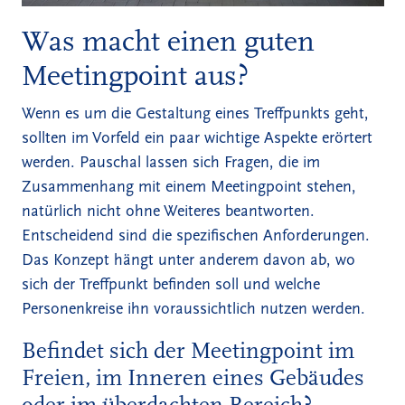
Was macht einen guten
Meetingpoint aus?
Wenn es um die Gestaltung eines Treffpunkts geht,
sollten im Vorfeld ein paar wichtige Aspekte erörtert
werden. Pauschal lassen sich Fragen, die im
Zusammenhang mit einem Meetingpoint stehen,
natürlich nicht ohne Weiteres beantworten.
Entscheidend sind die spezifischen Anforderungen.
Das Konzept hängt unter anderem davon ab, wo
sich der Treffpunkt befinden soll und welche
Personenkreise ihn voraussichtlich nutzen werden.
Befindet sich der Meetingpoint im
Freien, im Inneren eines Gebäudes