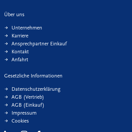
Über uns
Unternehmen
Karriere
Ansprechpartner Einkauf
Kontakt
Anfahrt
Gesetzliche Informationen
Datenschutzerklärung
AGB (Vertrieb)
AGB (Einkauf)
Impressum
Cookies