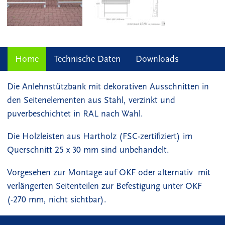
Home
Technische Daten
Downloads
Die Anlehnstützbank mit dekorativen Ausschnitten in
den Seitenelementen aus Stahl, verzinkt und
puverbeschichtet in RAL nach Wahl.
Die Holzleisten aus Hartholz (FSC-zertifiziert) im
Querschnitt 25 x 30 mm sind unbehandelt.
Vorgesehen zur Montage auf OKF oder alternativ mit
verlängerten Seitenteilen zur Befestigung unter OKF
(-270 mm, nicht sichtbar).