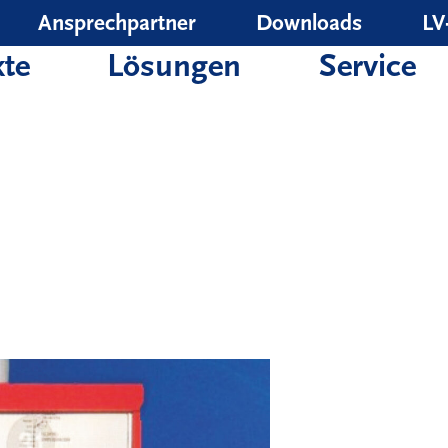
Ansprechpartner
Downloads
LV
te
Lösungen
Service