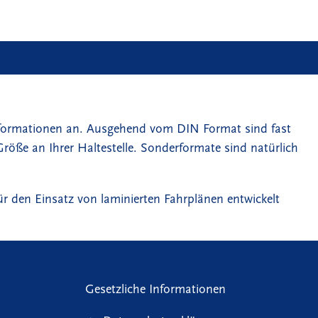
informationen an. Ausgehend vom DIN Format sind fast
öße an Ihrer Haltestelle. Sonderformate sind natürlich
für den Einsatz von laminierten Fahrplänen entwickelt
Gesetzliche Informationen