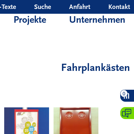
‑Texte
Suche
Anfahrt
Kontakt
Projekte
Unternehmen
Fahrplankästen
0