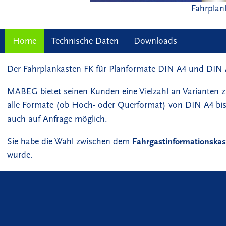
Fahrplan
Home
Technische Daten
Downloads
Der Fahrplankasten FK für Planformate DIN A4 und DIN 
MABEG bietet seinen Kunden eine Vielzahl an Varianten 
alle Formate (ob Hoch- oder Querformat) von DIN A4 bis 
auch auf Anfrage möglich.
Sie habe die Wahl zwischen dem
Fahrgastinformationska
wurde.