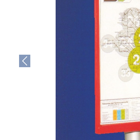
Previous