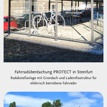
Fahrradüberdachung PROTECT in Steinfurt
Radabstellanlage mit Gründach und Ladeinfrastruktur für
elektrisch betriebene Fahrräder