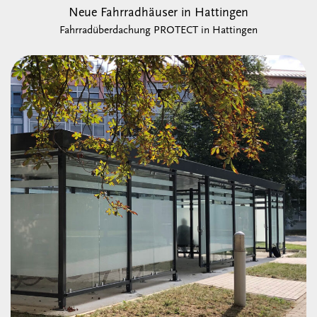
Neue Fahrradhäuser in Hattingen
Fahrradüberdachung PROTECT in Hattingen