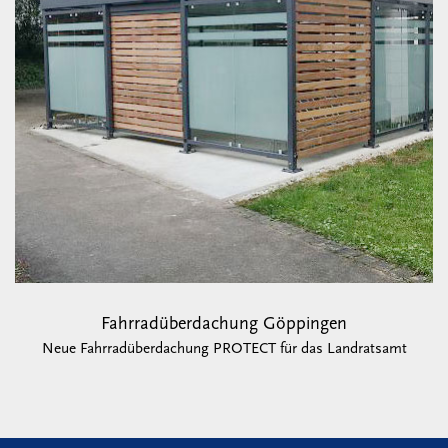
Fahrradüberdachung Göppingen
Neue Fahrradüberdachung PROTECT für das Landratsamt