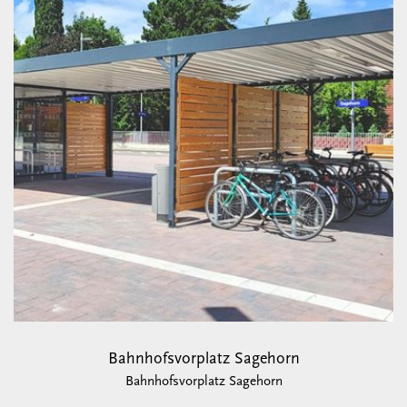
Bahnhofsvorplatz Sagehorn
Bahnhofsvorplatz Sagehorn