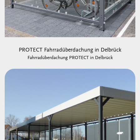
PROTECT Fahrradüberdachung in Delbrück
Fahrradüberdachung PROTECT in Delbrück