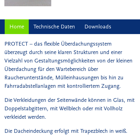
Home
Technische Daten
Downloads
PROTECT – das flexible Überdachungssystem
überzeugt durch seine klaren Strukturen und einer
Vielzahl von Gestaltungsmöglichkeiten von der kleinen
Überdachung für den Wartebereich über
Raucherunterstände, Mülleinhausungen bis hin zu
Fahrradabstellanlagen mit kontrolliertem Zugang.
Die Verkleidungen der Seitenwände können in Glas, mit
Doppelstabgittern, mit Wellblech oder mit Vollholz
verkleidet werden.
Die Dacheindeckung erfolgt mit Trapezblech in weiß.