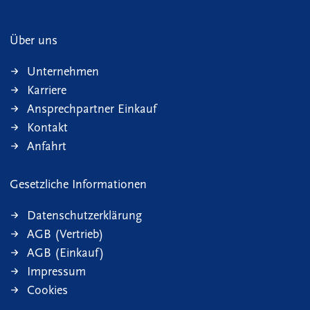
Über uns
Unternehmen
Karriere
Ansprechpartner Einkauf
Kontakt
Anfahrt
Gesetzliche Informationen
Datenschutzerklärung
AGB (Vertrieb)
AGB (Einkauf)
Impressum
Cookies