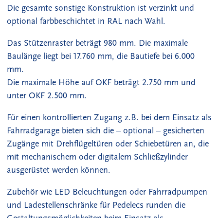
Die gesamte sonstige Konstruktion ist verzinkt und
optional farbbeschichtet in RAL nach Wahl.
Das Stützenraster beträgt 980 mm. Die maximale
Baulänge liegt bei 17.760 mm, die Bautiefe bei 6.000
mm.
Die maximale Höhe auf OKF beträgt 2.750 mm und
unter OKF 2.500 mm.
Für einen kontrollierten Zugang z.B. bei dem Einsatz als
Fahrradgarage bieten sich die – optional – gesicherten
Zugänge mit Drehflügeltüren oder Schiebetüren an, die
mit mechanischem oder digitalem Schließzylinder
ausgerüstet werden können.
Zubehör wie LED Beleuchtungen oder Fahrradpumpen
und Ladestellenschränke für Pedelecs runden die