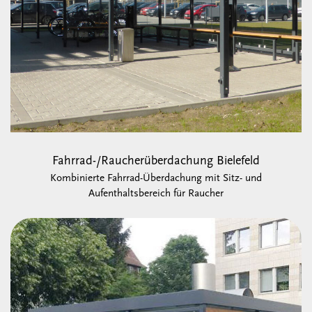
Fahrrad-/Raucherüberdachung Bielefeld
Kombinierte Fahrrad-Überdachung mit Sitz- und
Aufenthaltsbereich für Raucher