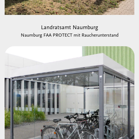
Landratsamt Naumburg
Naumburg FAA PROTECT mit Raucherunterstand