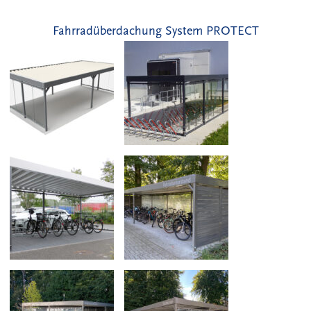
Fahrradüberdachung System PROTECT