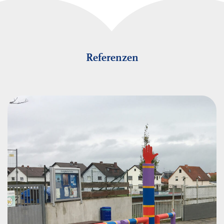
Referenzen