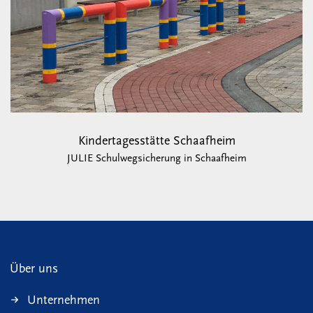
Kindertagesstätte Schaafheim
JULIE Schulwegsicherung in Schaafheim
Über uns
Unternehmen