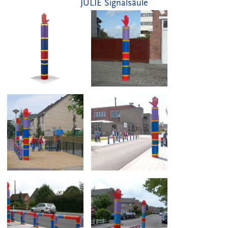
JULIE Signalsäule