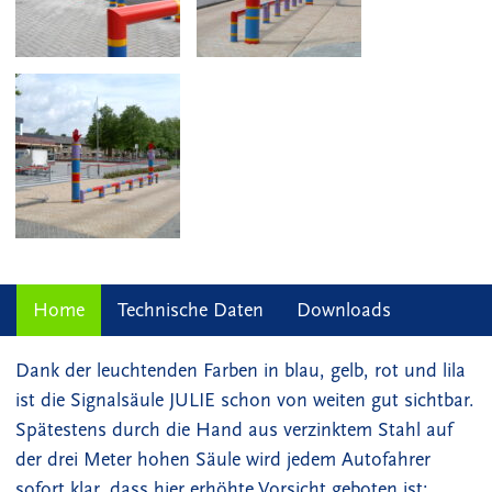
Home
Technische Daten
Downloads
Dank der leuchtenden Farben in blau, gelb, rot und lila
ist die Signalsäule JULIE schon von weiten gut sichtbar.
Spätestens durch die Hand aus verzinktem Stahl auf
der drei Meter hohen Säule wird jedem Autofahrer
sofort klar, dass hier erhöhte Vorsicht geboten ist: