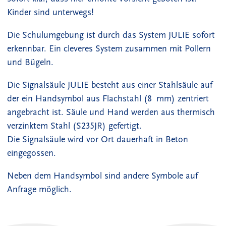
Kinder sind unterwegs!
Die Schulumgebung ist durch das System JULIE sofort
erkennbar. Ein cleveres System zusammen mit Pollern
und Bügeln.
Die Signalsäule JULIE besteht aus einer Stahlsäule auf
der ein Handsymbol aus Flachstahl (8 mm) zentriert
angebracht ist. Säule und Hand werden aus thermisch
verzinktem Stahl (S235JR) gefertigt.
Die Signalsäule wird vor Ort dauerhaft in Beton
eingegossen.
Neben dem Handsymbol sind andere Symbole auf
Anfrage möglich.