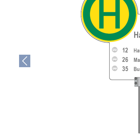
Previous