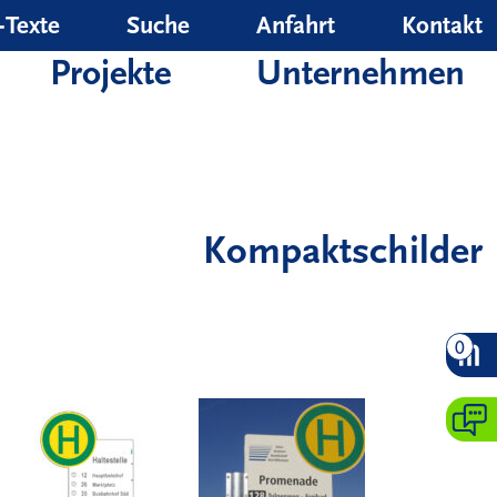
‑Texte
Suche
Anfahrt
Kontakt
Projekte
Unternehmen
Kompaktschilder
0