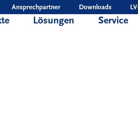
Ansprechpartner
Downloads
LV
te
Lösungen
Service