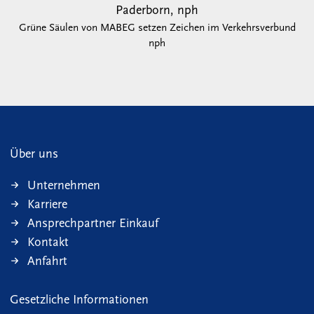
Paderborn, nph
Grüne Säulen von MABEG setzen Zeichen im Verkehrsverbund
nph
Über uns
Unternehmen
Karriere
Ansprechpartner Einkauf
Kontakt
Anfahrt
Gesetzliche Informationen