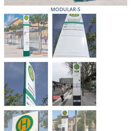
MODULAR-S