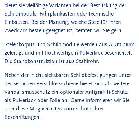
bietet sie vielfältige Varianten bei der Bestückung der
Schildmodule, Fahrplankästen oder technische
Einbauten. Bei der Planung, welche Stele für Ihren
Zweck am besten geeignet ist, beraten wir Sie gern.
Stelenkorpus und Schildmodule werden aus Aluminium
gefertigt und mit hochwertigem Pulverlack beschichtet.
Die Standkonstruktion ist aus Stahlrohr.
Neben den nicht sichtbaren Schildbefestigungen unter
der seitlichen Verschlussschiene bietet sich als weitere
Vandalismusschutz ein optionaler Antigraffiti-Schutz
als Pulverlack oder Folie an. Gerne informieren wir Sie
über diese Möglichkeiten zum Schutz Ihrer
Beschriftungen.