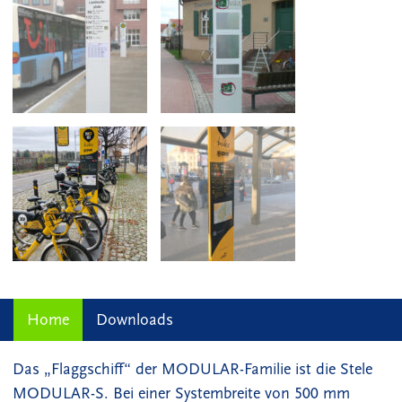
Home
Downloads
Das „Flaggschiff“ der MODULAR-Familie ist die Stele
MODULAR-S. Bei einer Systembreite von 500 mm