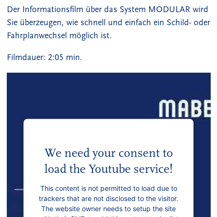
Der Informationsfilm über das System MODULAR wird
Sie überzeugen, wie schnell und einfach ein Schild- oder
Fahrplanwechsel möglich ist.
Filmdauer: 2:05 min.
We need your consent to
load the Youtube service!
This content is not permitted to load due to
trackers that are not disclosed to the visitor.
The website owner needs to setup the site