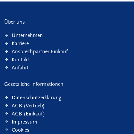
Über uns
Unternehmen
Karriere
Ansprechpartner Einkauf
Kontakt
Anfahrt
Gesetzliche Informationen
Datenschutzerklärung
AGB (Vertrieb)
AGB (Einkauf)
Impressum
Cookies