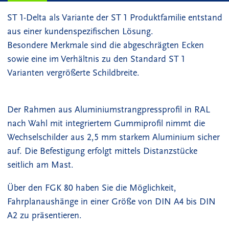
ST 1-Delta als Variante der ST 1 Produktfamilie entstand
aus einer kundenspezifischen Lösung.
Besondere Merkmale sind die abgeschrägten Ecken
sowie eine im Verhältnis zu den Standard ST 1
Varianten vergrößerte Schildbreite.
Der Rahmen aus Aluminiumstrangpressprofil in RAL
nach Wahl mit integriertem Gummiprofil nimmt die
Wechselschilder aus 2,5 mm starkem Aluminium sicher
auf. Die Befestigung erfolgt mittels Distanzstücke
seitlich am Mast.
Über den FGK 80 haben Sie die Möglichkeit,
Fahrplanaushänge in einer Größe von DIN A4 bis DIN
A2 zu präsentieren.