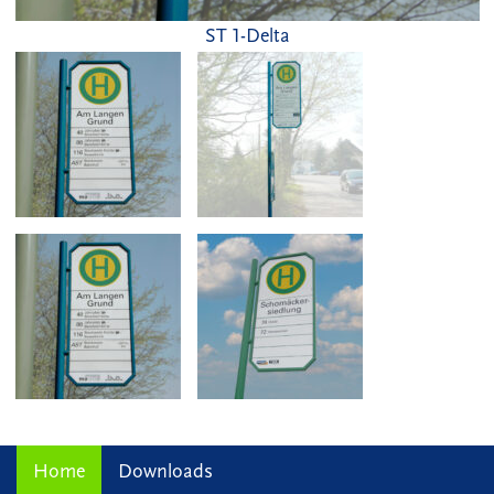
ST 1-Delta
Home
Downloads