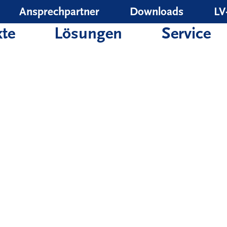
Ansprechpartner
Downloads
LV
te
Lösungen
Service