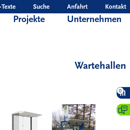
‑Texte
Suche
Anfahrt
Kontakt
Projekte
Unternehmen
Wartehallen
0