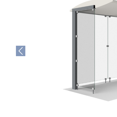
Previous