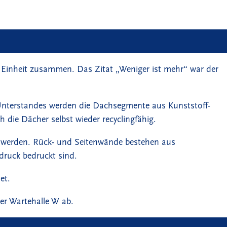
 Einheit zusammen. Das Zitat „Weniger ist mehr“ war der
s Unterstandes werden die Dachsegmente aus Kunststoff-
die Dächer selbst wieder recyclingfähig.
zt werden. Rück- und Seitenwände bestehen aus
druck bedruckt sind.
et.
er Wartehalle W ab.