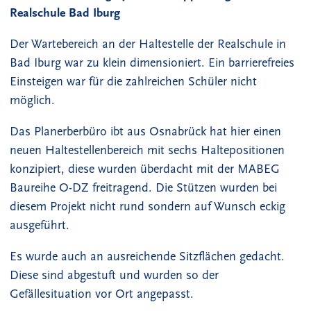
Realschule
Bad Iburg
Der Wartebereich an der Haltestelle der Realschule in
Bad Iburg war zu klein dimensioniert. Ein barrierefreies
Einsteigen war für die zahlreichen Schüler nicht
möglich.
Das Planerberbüro ibt aus Osnabrück hat hier einen
neuen Haltestellenbereich mit sechs Haltepositionen
konzipiert, diese wurden überdacht mit der MABEG
Baureihe O-DZ freitragend. Die Stützen wurden bei
diesem Projekt nicht rund sondern auf Wunsch eckig
ausgeführt.
Es wurde auch an ausreichende Sitzflächen gedacht.
Diese sind abgestuft und wurden so der
Gefällesituation vor Ort angepasst.