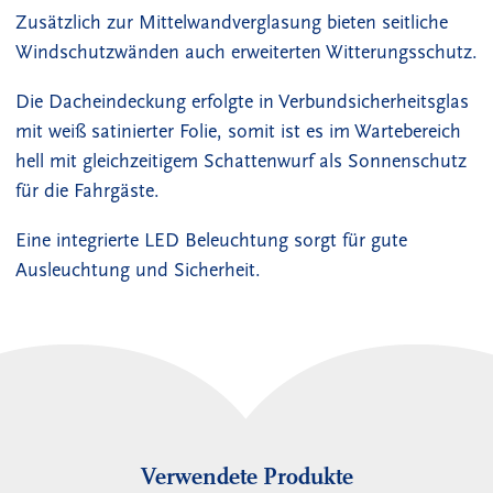
Zusätzlich zur Mittelwandverglasung bieten seitliche
Windschutzwänden auch erweiterten Witterungsschutz.
Die Dacheindeckung erfolgte in Verbundsicherheitsglas
mit weiß satinierter Folie, somit ist es im Wartebereich
hell mit gleichzeitigem Schattenwurf als Sonnenschutz
für die Fahrgäste.
Eine integrierte LED Beleuchtung sorgt für gute
Ausleuchtung und Sicherheit.
Verwendete Produkte