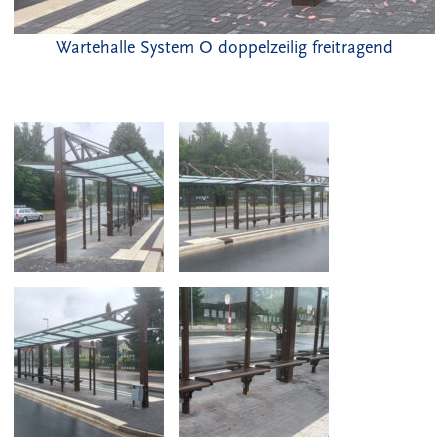
Wartehalle System O doppelzeilig freitragend