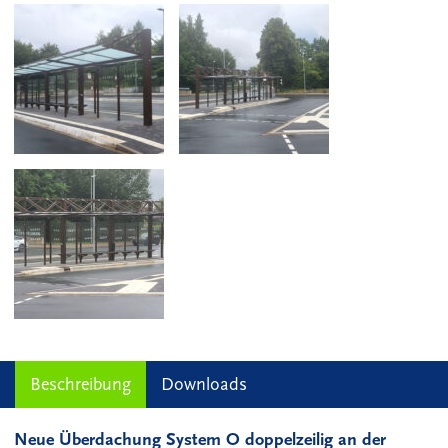
Beschreibung
Downloads
Neue Überdachung System O doppelzeilig an der