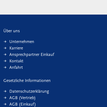
Über uns
Unternehmen
Karriere
Ansprechpartner Einkauf
Kontakt
Anfahrt
Gesetzliche Informationen
Datenschutzerklärung
AGB (Vertrieb)
AGB (Einkauf)