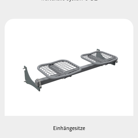
Einhängesitze