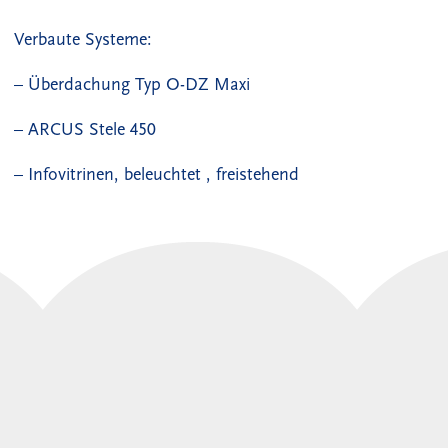
Verbaute Systeme:
– Überdachung Typ O-DZ Maxi
– ARCUS Stele 450
– Infovitrinen, beleuchtet , freistehend