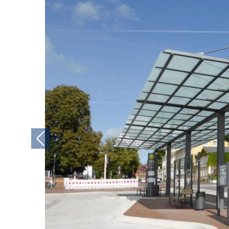
Previous