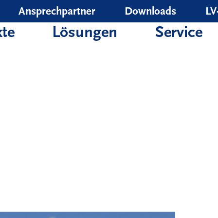
Ansprechpartner
Downloads
LV
te
Lösungen
Service