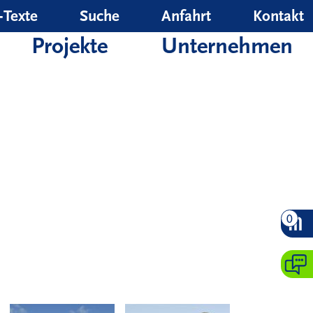
‑Texte
Suche
Anfahrt
Kontakt
Projekte
Unternehmen
0