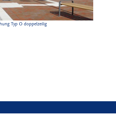
ung Typ O doppelzeilig