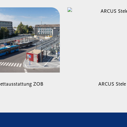
ettausstattung ZOB
ARCUS Stele