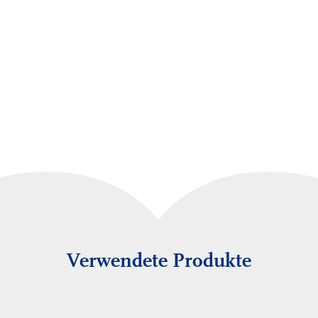
Verwendete Produkte