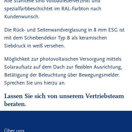
Alle Stahlteile sind vollbadfeuerverzinkt und
spezialfarbbeschichtet im RAL-Farbton nach
Kundenwunsch.
Die Rück- und Seitenwandverglasung in 8 mm ESG ist
mit dem Scheibendekor Typ B als keramischen
Siebdruck in weiß versehen.
Möglichkeit zur photovoltaischen Versorgung mittels
Solaraufsatz auf dem Dach zur flexiblen Ausrichtung,
Betätigung der Beleuchtung über Bewegungsmelder.
Sprechen Sie uns hierzu an.
Lassen Sie sich von unserem Vertriebsteam
beraten.
Über uns