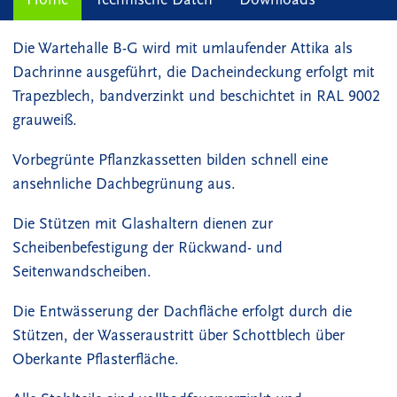
Die Wartehalle B-G wird mit umlaufender Attika als
Dachrinne ausgeführt, die Dacheindeckung erfolgt mit
Trapezblech, bandverzinkt und beschichtet in RAL 9002
grauweiß.
Vorbegrünte Pflanzkassetten bilden schnell eine
ansehnliche Dachbegrünung aus.
Die Stützen mit Glashaltern dienen zur
Scheibenbefestigung der Rückwand- und
Seitenwandscheiben.
Die Entwässerung der Dachfläche erfolgt durch die
Stützen, der Wasseraustritt über Schottblech über
Oberkante Pflasterfläche.