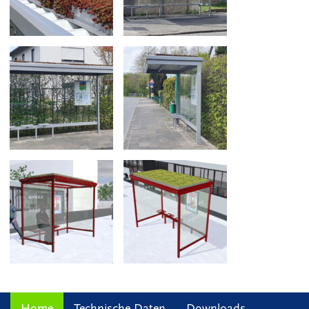
Home
Technische Daten
Downloads