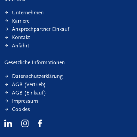
Unternehmen
Karriere
Ansprechpartner Einkauf
Kontakt
Anfahrt
Gesetzliche Informationen
Datenschutzerklärung
AGB (Vertrieb)
AGB (Einkauf)
Impressum
Cookies