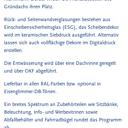
Gründachs ihren Platz.
Rück- und Seitenwandverglasungen bestehen aus
Einscheibensicherheitsglas (ESG), das Scheibendekor
wird im keramischen Siebdruck ausgeführt. Alternativ
lassen sich auch vollflächige Dekore im Digitaldruck
erstellen.
Die Entwässerung wird über eine Dachrinne geregelt
und über OKF abgeführt.
Lieferbar in allen RAL-Farben bzw. optional in
Eisenglimmer-DB-Tönen.
Ein breites Spektrum an Zubehörteilen wie Sitzbänke,
Beleuchtung, Info- und Werbevitrinen sowie
Abfallbehälter und Fahrradbügel rundet das Programm
ab.