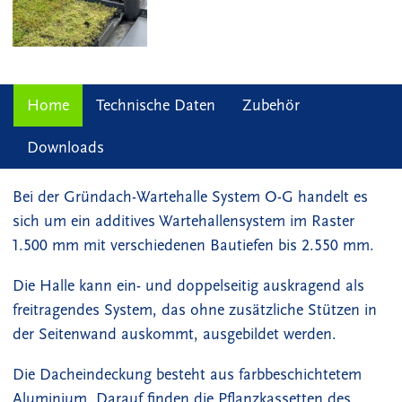
Home
Technische Daten
Zubehör
Downloads
Bei der Gründach-Wartehalle System O-G handelt es
sich um ein additives Wartehallensystem im Raster
1.500 mm mit verschiedenen Bautiefen bis 2.550 mm.
Die Halle kann ein- und doppelseitig auskragend als
freitragendes System, das ohne zusätzliche Stützen in
der Seitenwand auskommt, ausgebildet werden.
Die Dacheindeckung besteht aus farbbeschichtetem
Aluminium. Darauf finden die Pflanzkassetten des