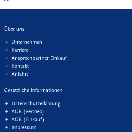
Über uns
Unternehmen
Karriere
Ansprechpartner Einkauf
Kontakt
Anfahrt
Gesetzliche Informationen
Datenschutzerklärung
AGB (Vertrieb)
AGB (Einkauf)
Impressum