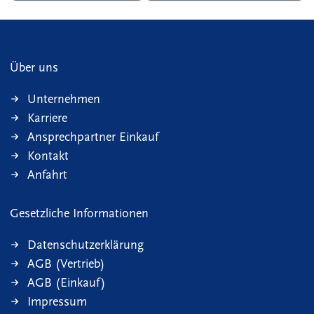
Über uns
Unternehmen
Karriere
Ansprechpartner Einkauf
Kontakt
Anfahrt
Gesetzliche Informationen
Datenschutzerklärung
AGB (Vertrieb)
AGB (Einkauf)
Impressum