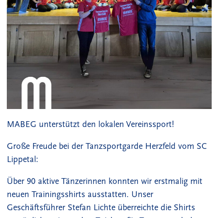
MABEG unterstützt den lokalen Vereinssport!
Große Freude bei der Tanzsportgarde Herzfeld vom SC
Lippetal:
Über 90 aktive Tänzerinnen konnten wir erstmalig mit
neuen Trainingsshirts ausstatten. Unser
Geschäftsführer Stefan Lichte überreichte die Shirts