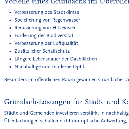
Vorteile eines Gründachs im Überblic
Verbesserung des Stadtklimas
Speicherung von Regenwasser
Reduzierung von Hitzeinseln
Förderung der Biodiversität
Verbesserung der Luftqualität
Zusätzlicher Schallschutz
Längere Lebensdauer der Dachflächen
Nachhaltige und moderne Optik
Besonders im öffentlichen Raum gewinnen Gründächer zun
Gründach-Lösungen für Städte und
Städte und Gemeinden investieren verstärkt in nachhaltig
Überdachungen schaffen nicht nur optische Aufwertung, s