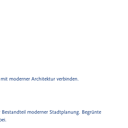
mit moderner Architektur verbinden.
ger Bestandteil moderner Stadtplanung. Begrünte
ei.