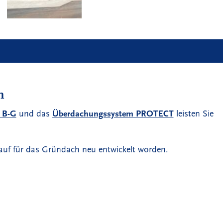
n
 B-G
und das
Überdachungssystem PROTECT
leisten Sie
 auf für das Gründach neu entwickelt worden.