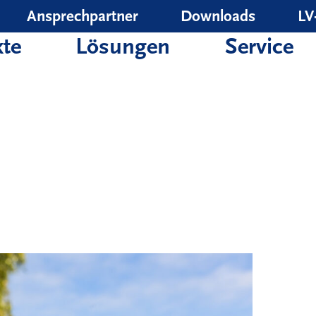
Ansprechpartner
Downloads
LV
te
Lösungen
Service