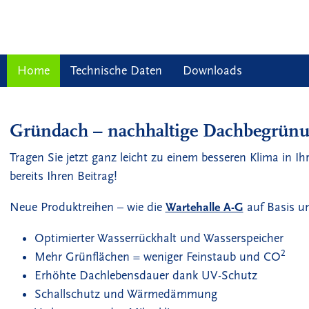
Home
Technische Daten
Downloads
Gründach – nachhaltige Dachbegrünu
Tragen Sie jetzt ganz leicht zu einem besseren Klima in I
bereits Ihren Beitrag!
Neue Produktreihen – wie die
Wartehalle A-G
auf Basis un
Optimierter Wasserrückhalt und Wasserspeicher
2
Mehr Grünflächen = weniger Feinstaub und CO
Erhöhte Dachlebensdauer dank UV-Schutz
Schallschutz und Wärmedämmung