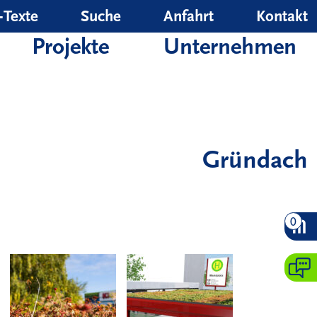
‑Texte
Suche
Anfahrt
Kontakt
Projekte
Unternehmen
Gründach
0