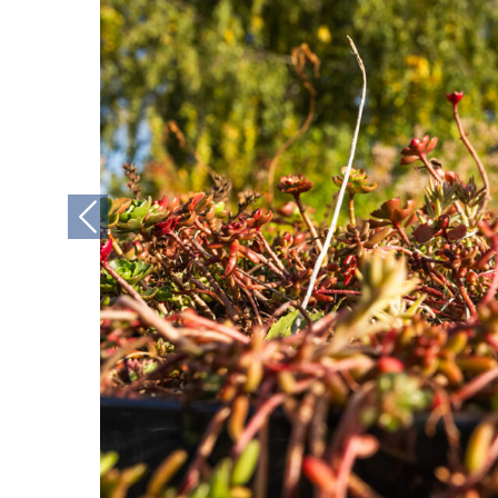
Previous